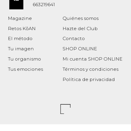
663219641
Magazine
Quiénes somos
Retos KōAN
Hazte del Club
El método
Contacto
Tu imagen
SHOP ONLINE
Tu organismo
Mi cuenta SHOP ONLINE
Tus emociones
Términos y condiciones
Política de privacidad