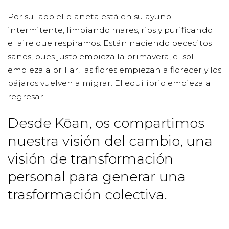
Por su lado el planeta está en su ayuno
intermitente, limpiando mares, rios y purificando
el aire que respiramos. Están naciendo pececitos
sanos, pues justo empieza la primavera, el sol
empieza a brillar, las flores empiezan a florecer y los
pájaros vuelven a migrar. El equilibrio empieza a
regresar.
Desde Kōan, os compartimos
nuestra visión del cambio, una
visión de transformación
personal para generar una
trasformación colectiva.