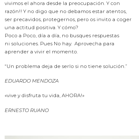
vivimos el ahora desde la preocupación. Y con
razón!! Y no digo que no debamos estar atentos,
ser precavidos, protegernos, pero os invito a coger
una actitud positiva. Y cómo?
Poco a Poco, día a día, no busques respuestas
ni soluciones. Pues No hay. Aprovecha para
aprender a vivir el momento.
“Un problema deja de serlo si no tiene solución.”
EDUARDO MENDOZA
«vive y disfruta tu vida, AHORA!»
ERNESTO RUANO