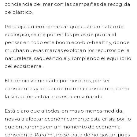
conciencia del mar con las campañas de recogida
de plástico.
Pero ojo, quiero remarcar que cuando hablo de
ecológico, se me ponen los pelos de punta al
pensar en todo este boom eco-bio-healthy, donde
muchas nuevas marcas explotan los recursos de la
naturaleza, saqueándola y rompiendo el equilibrio
del ecosistema.
El cambio viene dado por nosotros, por ser
conscientes y actuar de manera consciente, como
la situación actual nos está enseñando.
Está claro que a todos, en mas o menos medida,
nos va a afectar económicamente esta crisis, por lo
que entraremos en un momento de economía
consciente. Para mi, no se trata de no gastar, pues