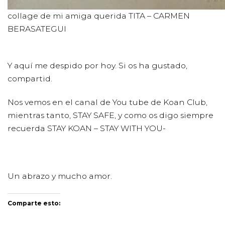
collage de mi amiga querida TITA – CARMEN
BERASATEGUI
Y aquí me despido por hoy. Si os ha gustado,
compartid.
Nos vemos en el canal de You tube de Koan Club,
mientras tanto, STAY SAFE, y como os digo siempre
recuerda STAY KOAN – STAY WITH YOU-
Un abrazo y mucho amor.
Comparte esto: