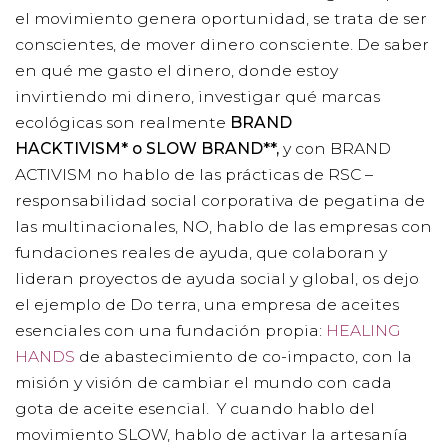
el movimiento genera oportunidad, se trata de ser
conscientes, de mover dinero consciente. De saber
en qué me gasto el dinero, donde estoy
invirtiendo mi dinero, investigar qué marcas
ecológicas son realmente
BRAND
HACKTIVISM* o SLOW BRAND**,
y con BRAND
ACTIVISM no hablo de las prácticas de RSC –
responsabilidad social corporativa de pegatina de
las multinacionales, NO, hablo de las empresas con
fundaciones reales de ayuda, que colaboran y
lideran proyectos de ayuda social y global, os dejo
el ejemplo de Do terra, una empresa de aceites
esenciales con una fundación propia:
HEALING
HANDS
de abastecimiento de co-impacto, con la
misión y visión de cambiar el mundo con cada
gota de aceite esencial. Y cuando hablo del
movimiento SLOW, hablo de activar la artesanía