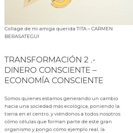
Collage de mi amiga querida TITA – CARMEN
BERASATEGUI
TRANSFORMACIÓN 2 .-
DINERO CONSCIENTE –
ECONOMÍA CONSCIENTE
Somos quienes estamos generando un cambio
hacia una sociedad más ecológica, poniendo la
tierra en el centro, y viéndonos a todos nosotros
cómo células que forman parte de este gran
organismo y pongo cómo ejemplo real, la