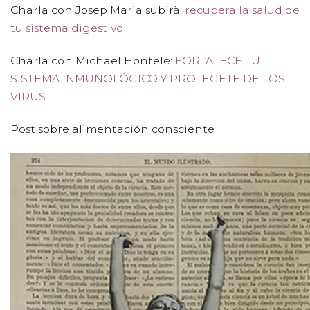
Charla con Josep Maria subirà:
recupera la salud de
tu sistema digestivo
Charla con Michaël Hontelé:
FORTALECE TU
SISTEMA INMUNOLÓGICO Y PROTEGETE DE LOS
VIRUS
Post sobre alimentación consciente