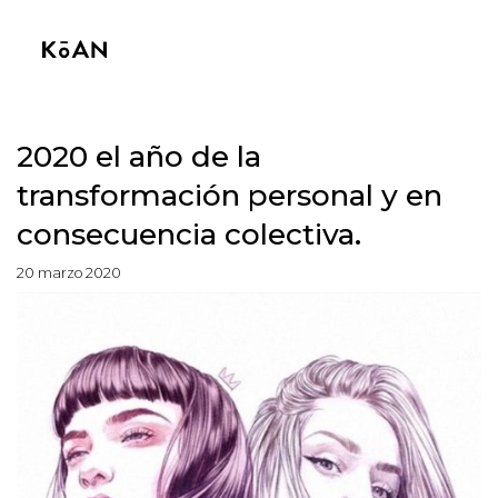
2020 el año de la
transformación personal y en
consecuencia colectiva.
20 marzo 2020