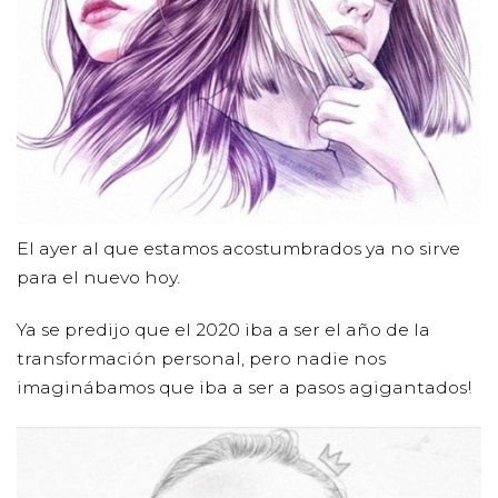
El ayer al que estamos acostumbrados ya no sirve
para el nuevo hoy.
Ya se predijo que el 2020 iba a ser el año de la
transformación personal, pero nadie nos
imaginábamos que iba a ser a pasos agigantados!