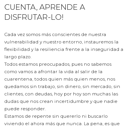
CUENTA, APRENDE A
DISFRUTAR-LO!
Cada vez somos más conscientes de nuestra
vulnerabilidad y nuestro entorno, instauremos la
flexibilidad y la resiliencia frente a la inseguridad a
largo plazo.
Todos estamos preocupados, pues no sabemos
como vamos a afrontar la vida al salir de la
cuarentena, todos quien más quien menos, nos
quedamos sin trabajo, sin dinero, sin mercado, sin
clientes, con deudas, hoy por hoy son muchas las
dudas que nos crean incertidumbre y que nadie
puede responder.
Estamos de repente sin quererlo ni buscarlo
viviendo el ahora más que nunca. La pena, es que