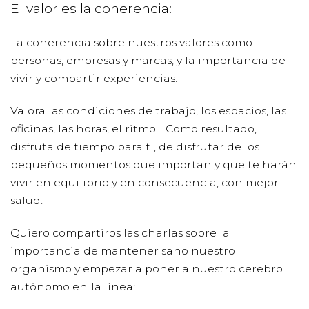
El valor es la coherencia:
La coherencia sobre nuestros valores como
personas, empresas y marcas, y la importancia de
vivir y compartir experiencias.
Valora las condiciones de trabajo, los espacios, las
oficinas, las horas, el ritmo… Como resultado,
disfruta de tiempo para ti, de disfrutar de los
pequeños momentos que importan y que te harán
vivir en equilibrio y en consecuencia, con mejor
salud.
Quiero compartiros las charlas sobre la
importancia de mantener sano nuestro
organismo y empezar a poner a nuestro cerebro
autónomo en 1a línea: