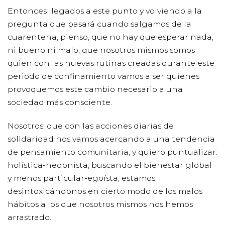
Entonces llegados a este punto y volviendo a la
pregunta que pasará cuando salgamos de la
cuarentena, pienso, que no hay que esperar nada,
ni bueno ni malo, que nosotros mismos somos
quien con las nuevas rutinas creadas durante este
periodo de confinamiento vamos a ser quienes
provoquemos este cambio necesario a una
sociedad más consciente.
Nosotros, que con las acciones diarias de
solidaridad nos vamos acercando a una tendencia
de pensamiento comunitaria, y quiero puntualizar:
holística-hedonista, buscando el bienestar global
y menos particular-egoísta, estamos
desintoxicándonos en cierto modo de los malos
hábitos a los que nosotros mismos nos hemos
arrastrado.