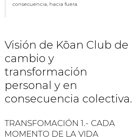
consecuencia, hacia fuera.
Visión de Kōan Club de
cambio y
transformación
personal y en
consecuencia colectiva.
TRANSFOMACIÓN 1.- CADA
MOMENTO DE LA VIDA