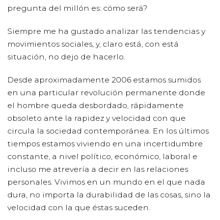
pregunta del millón es: cómo será?
Siempre me ha gustado analizar las tendencias y
movimientos sociales, y, claro está, con está
situación, no dejo de hacerlo.
Desde aproximadamente 2006 estamos sumidos
en una particular revolución permanente donde
el hombre queda desbordado, rápidamente
obsoleto ante la rapidez y velocidad con que
circula la sociedad contemporánea. En los últimos
tiempos estamos viviendo en una incertidumbre
constante, a nivel político, económico, laboral e
incluso me atrevería a decir en las relaciones
personales. Vivimos en un mundo en el que nada
dura, no importa la durabilidad de las cosas, sino la
velocidad con la que éstas suceden.