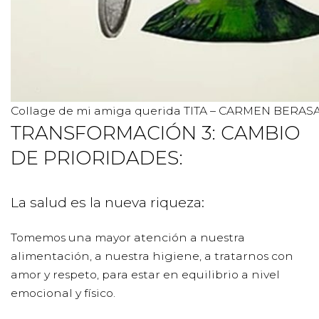
Collage de mi amiga querida TITA – CARMEN BERAS
TRANSFORMACIÓN 3: CAMBIO
DE PRIORIDADES:
La salud es la nueva riqueza:
Tomemos una mayor atención a nuestra
alimentación, a nuestra higiene, a tratarnos con
amor y respeto, para estar en equilibrio a nivel
emocional y físico.