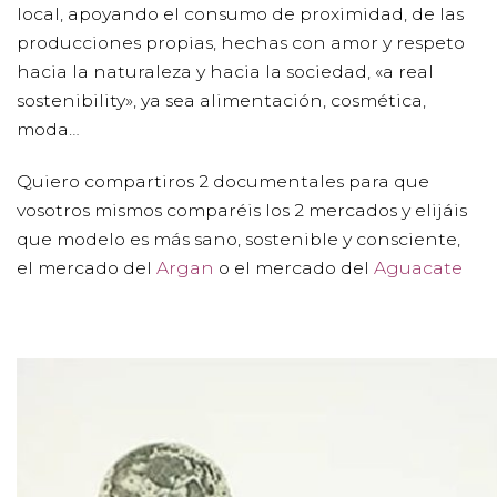
local, apoyando el consumo de proximidad, de las
producciones propias, hechas con amor y respeto
hacia la naturaleza y hacia la sociedad, «a real
sostenibility», ya sea alimentación, cosmética,
moda…
Quiero compartiros 2 documentales para que
vosotros mismos comparéis los 2 mercados y elijáis
que modelo es más sano, sostenible y consciente,
el mercado del
Argan
o el mercado del
Aguacate