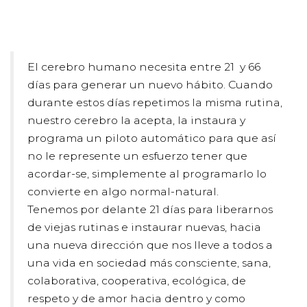
El cerebro humano necesita entre 21 y 66
días para generar un nuevo hábito. Cuando
durante estos días repetimos la misma rutina,
nuestro cerebro la acepta, la instaura y
programa un piloto automático para que así
no le represente un esfuerzo tener que
acordar-se, simplemente al programarlo lo
convierte en algo normal-natural.
Tenemos por delante 21 días para liberarnos
de viejas rutinas e instaurar nuevas, hacia
una nueva dirección que nos lleve a todos a
una vida en sociedad más consciente, sana,
colaborativa, cooperativa, ecológica, de
respeto y de amor hacia dentro y como