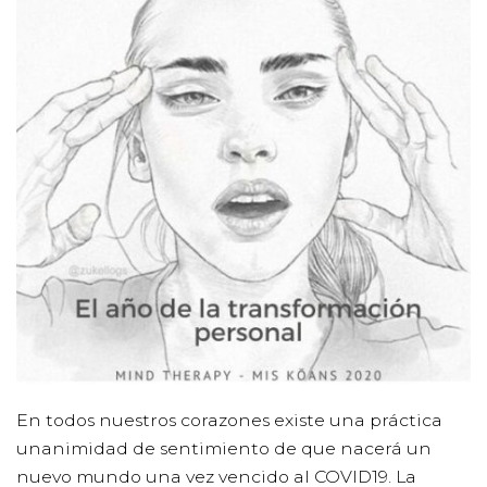
En todos nuestros corazones existe una práctica
unanimidad de sentimiento de que nacerá un
nuevo mundo una vez vencido al COVID19. La