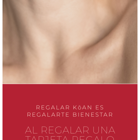
REGALAR KōAN ES
REGALARTE BIENESTAR
AL REGALAR UNA
TARJETA REGALO