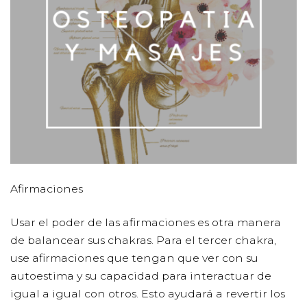
Afirmaciones
Usar el poder de las afirmaciones es otra manera
de balancear sus chakras. Para el tercer chakra,
use afirmaciones que tengan que ver con su
autoestima y su capacidad para interactuar de
igual a igual con otros. Esto ayudará a revertir los