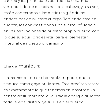
cuerpo y los principales por toda la columna
vertebral, desde el coxis hasta la cabeza, y a su vez,
están conectados a las distintas glándulas
endocrinas de nuestro cuerpo. Teniendo esto en
cuenta, los chakras tienen una fuerte influencia
en varias funciones de nuestro propio cuerpo, con
lo que su equilibrio es vital para el bienestar
integral de nuestro organismo.
manipura
Chakra
Llamamos al tercer chakra «Manipura», que se
traduce como «joya brillante». Este precioso tesoro
es exactamente lo que tenemos en nosotros: un
centro deslumbrante, que irradia energía durante
toda la vida, distribuye su luz en el cuerpo