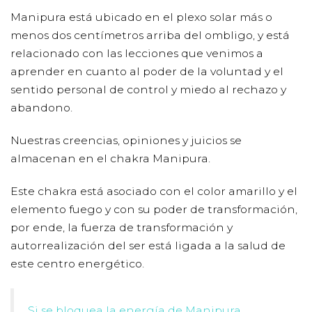
Manipura está ubicado en el plexo solar más o
menos dos centímetros arriba del ombligo, y está
relacionado con las lecciones que venimos a
aprender en cuanto al poder de la voluntad y el
sentido personal de control y miedo al rechazo y
abandono.
Nuestras creencias, opiniones y juicios se
almacenan en el chakra Manipura.
Este chakra está asociado con el color amarillo y el
elemento fuego y con su poder de transformación,
por ende, la fuerza de transformación y
autorrealización del ser está ligada a la salud de
este centro energético.
Si se bloquea la energía de Manipura,