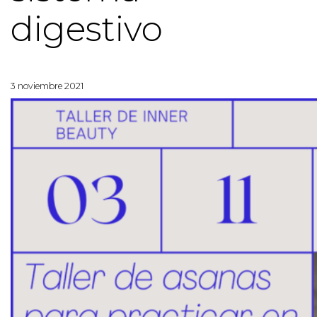
digestivo
3 noviembre 2021