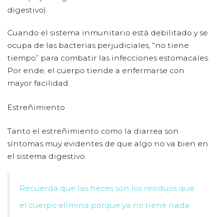
digestivo).
Cuando el sistema inmunitario está debilitado y se
ocupa de las bacterias perjudiciales, “no tiene
tiempo” para combatir las infecciones estomacales.
Por ende, el cuerpo tiende a enfermarse con
mayor facilidad.
Estreñimiento
Tanto el estreñimiento como la diarrea son
síntomas muy evidentes de que algo no va bien en
el sistema digestivo.
Recuerda que las heces son los residuos que
el cuerpo elimina porque ya no tiene nada