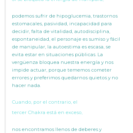
podemos sufrir de hipoglucemia, trastornos
estomacales, pasividad, incapacidad para
decidir, falta de vitalidad, autodisciplina,
espontaneidad, el personaje es sumiso y fácil
de manipular, la autoestima es escasa, se
evita estar en situaciones públicas. La
vergüenza bloquea nuestra energía y nos
impide actuar, porque tememos cometer
errores y preferimos quedarnos quietos y no
hacer nada.
Cuando, por el contrario, el
tercer Chakra está en exceso,
nos encontramos llenos de deberes y