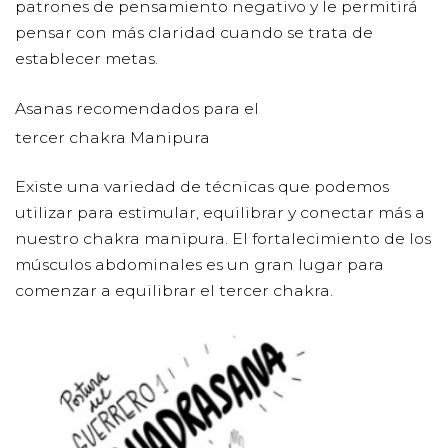
patrones de pensamiento negativo y le permitirá
pensar con más claridad cuando se trata de
establecer metas.
Asanas recomendados para el
tercer chakra Manipura
Existe una variedad de técnicas que podemos
utilizar para estimular, equilibrar y conectar más a
nuestro chakra manipura. El fortalecimiento de los
músculos abdominales es un gran lugar para
comenzar a equilibrar el tercer chakra.