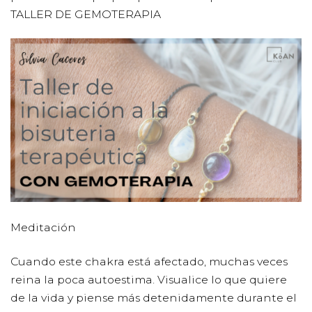
TALLER DE GEMOTERAPIA
Meditación
Cuando este chakra está afectado, muchas veces
reina la poca autoestima. Visualice lo que quiere
de la vida y piense más detenidamente durante el