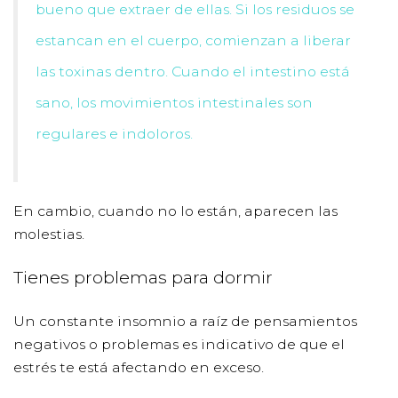
bueno que extraer de ellas. Si los residuos se
estancan en el cuerpo, comienzan a liberar
las toxinas dentro. Cuando el intestino está
sano, los movimientos intestinales son
regulares e indoloros.
En cambio, cuando no lo están, aparecen las
molestias.
Tienes problemas para dormir
Un constante insomnio a raíz de pensamientos
negativos o problemas es indicativo de que el
estrés te está afectando en exceso.