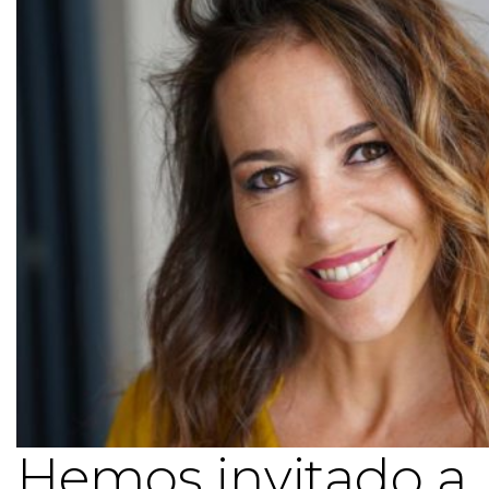
Hemos invitado a