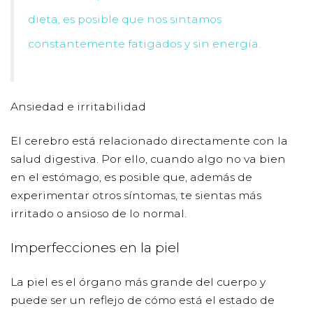
dieta, es posible que nos sintamos
constantemente fatigados y sin energía.
Ansiedad e irritabilidad
El cerebro está relacionado directamente con la
salud digestiva. Por ello, cuando algo no va bien
en el estómago, es posible que, además de
experimentar otros síntomas, te sientas más
irritado o ansioso de lo normal.
Imperfecciones en la piel
La piel es el órgano más grande del cuerpo y
puede ser un reflejo de cómo está el estado de