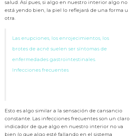
salud. Así pues, si algo en nuestro interior algo no
está yendo bien, la piel lo reflejará de una forma u
otra.
Las erupciones, los enrojecimientos, los
brotes de acné suelen ser síntomas de
enfermedades gastrointestinales.
Infecciones frecuentes
Esto es algo similar a la sensación de cansancio
constante. Las infecciones frecuentes son un claro
indicador de que algo en nuestro interior no va
bien (o que algo esté fallando en el sistema