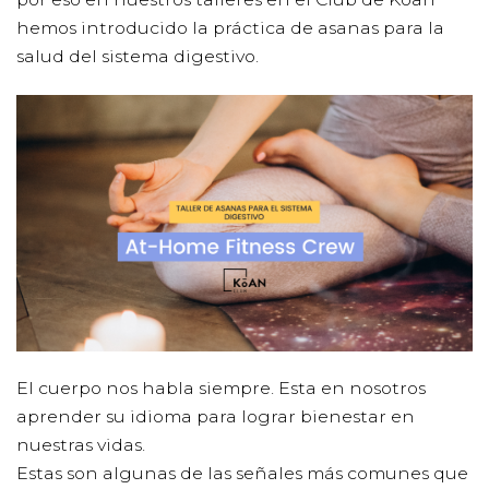
hemos introducido la práctica de asanas para la
salud del sistema digestivo.
El cuerpo nos habla siempre. Esta en nosotros
aprender su idioma para lograr bienestar en
nuestras vidas.
Estas son algunas de las señales más comunes que