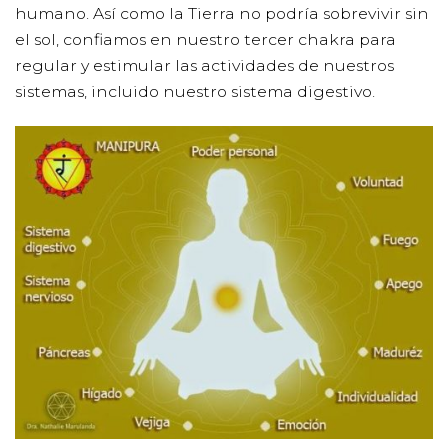
humano. Así como la Tierra no podría sobrevivir sin
el sol, confiamos en nuestro tercer chakra para
regular y estimular las actividades de nuestros
sistemas, incluido nuestro sistema digestivo.