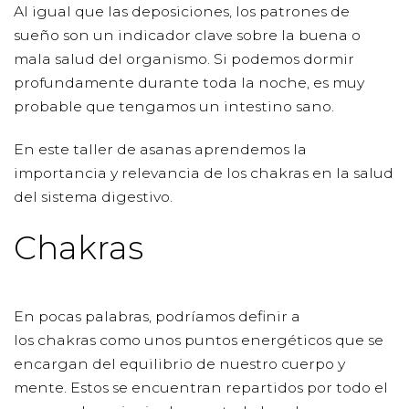
Al igual que las deposiciones, los patrones de
sueño son un indicador clave sobre la buena o
mala salud del organismo. Si podemos dormir
profundamente durante toda la noche, es muy
probable que tengamos un intestino sano.
En este taller de asanas aprendemos la
importancia y relevancia de los chakras en la salud
del sistema digestivo.
Chakras
En pocas palabras, podríamos definir a
los chakras como unos puntos energéticos que se
encargan del equilibrio de nuestro cuerpo y
mente. Estos se encuentran repartidos por todo el