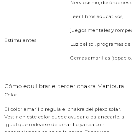
Nerviosismo, desórdenes e
Leer libros educativos,
juegos mentales y rompe
Estimulantes
Luz del sol, programas de
Gemas amarillas (topacio,
Cómo equilibrar el tercer chakra Manipura
Color
El color amarillo regula el chakra del plexo solar.
Vestir en este color puede ayudar a balancearle, al
igual que rodearse de amarillo ya sea con