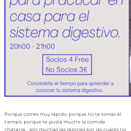
Porque comes muy rápido, porque no te tomas el
tiempo, porque te gusta mucho la comida
chatarra… son muchas las razones por las cuales no