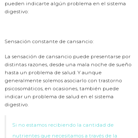
pueden indicarte algún problema en el sistema
digestivo:
Sensación constante de cansancio:
La sensación de cansancio puede presentarse por
distintas razones, desde una mala noche de sueño
hasta un problema de salud. Y aunque
generalmente solemos asociarlo con trastorno
psicosomáticos, en ocasiones, también puede
indicar un problema de salud en el sistema
digestivo.
Si no estamos recibiendo la cantidad de
nutrientes que necesitamos a través de la