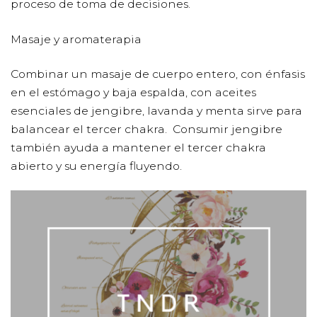
proceso de toma de decisiones.
Masaje y aromaterapia
Combinar un masaje de cuerpo entero, con énfasis
en el estómago y baja espalda, con aceites
esenciales de
jengibre, lavanda y menta
sirve para
balancear el tercer chakra. Consumir jengibre
también ayuda a mantener el tercer chakra
abierto y su energía fluyendo.