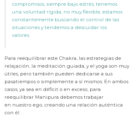
compromisos, siempre bajo estrés, tenemos
una voluntad rígida, no muy flexible, estamos
constantemente buscando el control de las
situaciones y tendemos a descuidar los
valores.
Para reequilibrar este Chakra, las estrategias de
relajación, la meditación guiada, y el yoga son muy
útiles, pero también pueden dedicarse a sus
pasatiempos o simplemente a sí mismos. En ambos
casos, ya sea en déficit o en exceso, para
reequilibrar Manipura debemos trabajar
en nuestro ego, creando una relación auténtica
con él.