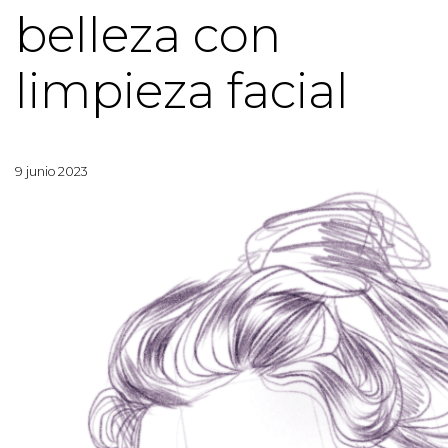
belleza con
limpieza facial
9 junio 2023