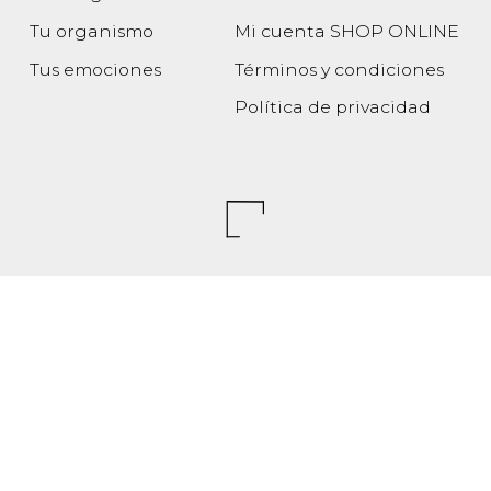
Tu organismo
Mi cuenta SHOP ONLINE
Tus emociones
Términos y condiciones
Política de privacidad