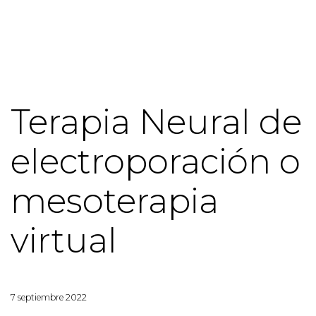
Terapia Neural de
electroporación o
mesoterapia
virtual
7 septiembre 2022