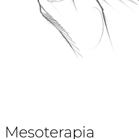
Mesoterapia