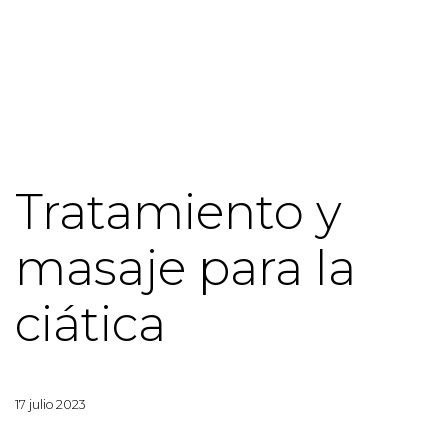
Tratamiento y
masaje para la
ciática
17 julio 2023