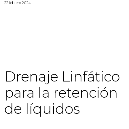
22 febrero 2024
Drenaje Linfático
para la retención
de líquidos