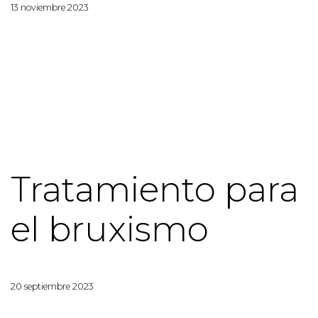
13 noviembre 2023
Tratamiento para
el bruxismo
20 septiembre 2023