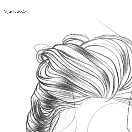
9 junio 2023