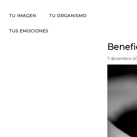
TU IMAGEN
TU ORGANISMO
TUS EMOCIONES
Benefi
7 diciembre 2