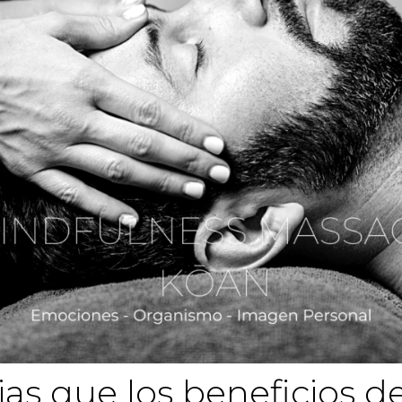
as que los beneficios de