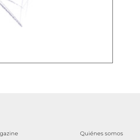
gazine
Quiénes somos