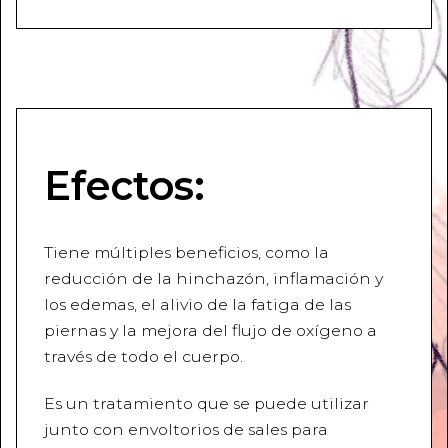
Efectos:
Tiene múltiples beneficios, como la
reducción de la hinchazón, inflamación y
los edemas, el alivio de la fatiga de las
piernas y la mejora del flujo de oxígeno a
través de todo el cuerpo.
Es un tratamiento que se puede utilizar
junto con envoltorios de sales para