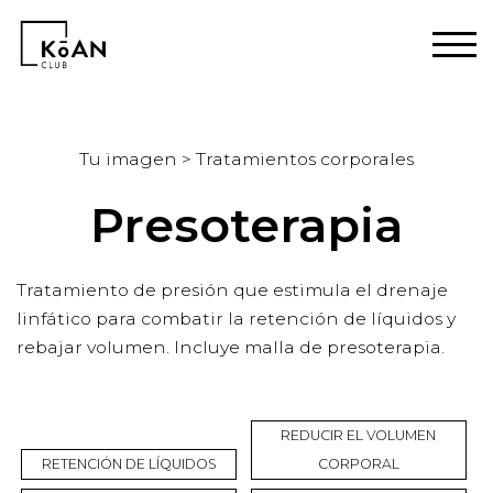
Tu imagen > Tratamientos corporales
Presoterapia
Tratamiento de presión que estimula el drenaje
linfático para combatir la retención de líquidos y
rebajar volumen. Incluye malla de presoterapia.
REDUCIR EL VOLUMEN
RETENCIÓN DE LÍQUIDOS
CORPORAL