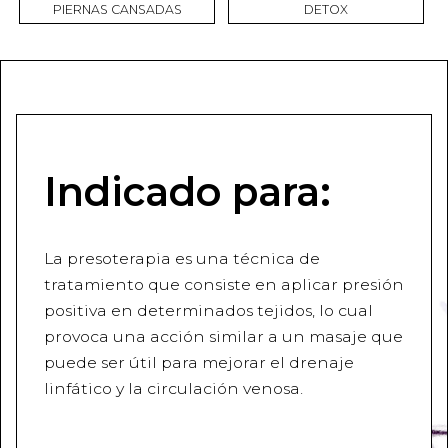
PIERNAS CANSADAS
DETOX
Indicado para:
La presoterapia es una técnica de
tratamiento que consiste en aplicar presión
positiva en determinados tejidos, lo cual
provoca una acción similar a un masaje que
puede ser útil para mejorar el drenaje
linfático y la circulación venosa.