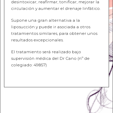
desintoxicar, reafirmar, tonificar, mejorar la
circulación y aumentar el drenaje linfático.
Supone una gran alternativa a la
liposucción
y puede ir asociada a otros
tratamientos similares, para obtener unos
resultados excepcionales.
El tratamiento será realizado bajo
supervisión médica del Dr Cano (nº de
colegiado: 49857)