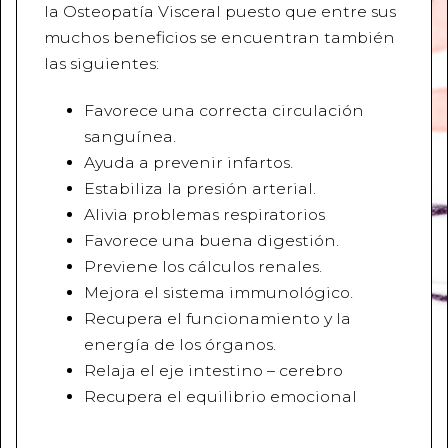
la Osteopatía Visceral puesto que entre sus
muchos beneficios se encuentran también
las siguientes:
Favorece una correcta circulación
sanguínea.
Ayuda a prevenir infartos.
Estabiliza la presión arterial.
Alivia problemas respiratorios
Favorece una buena digestión.
Previene los cálculos renales.
Mejora el sistema immunológico.
Recupera el funcionamiento y la
energía de los órganos.
Relaja el eje intestino – cerebro
Recupera el equilibrio emocional