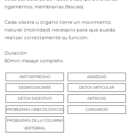
ligamentos, membranas (fascias).
Cada víscera u órgano tiene un movimiento
natural (motilidad) necesario para que pueda
realizar correctamente su función.
Duración:
60min masaje completo.
ANTI DEPRESIVO
ANSIEDAD
DESINTOXICANTE
DETOX ARTICULAR
DETOX DIGESTIVO
ARTROSIS
PROBLEMAS GINECOLOGICOS
CANSANCIO
PROBLEMAS DE LA COLUMNA
VERTEBRAL