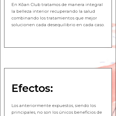
En Kōan Club tratamos de manera integral
la belleza interior recuperando la salud
combinando los tratamientos que mejor
solucionen cada desequilibrio en cada caso.
Efectos:
Los anteriormente expuestos, siendo los
principales, no son los únicos beneficios de