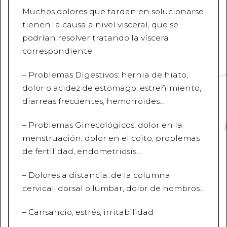
Muchos dolores que tardan en solucionarse
tienen la causa a nivel visceral, que se
podrían resolver tratando la víscera
correspondiente.
– Problemas Digestivos: hernia de hiato,
dolor o acidez de estomago, estreñimiento,
diarreas frecuentes, hemorroides…
– Problemas Ginecológicos: dolor en la
menstruación, dolor en el coito, problemas
de fertilidad, endometriosis…
– Dolores a distancia: de la columna
cervical, dorsal o lumbar, dolor de hombros…
– Cansancio; estrés, irritabilidad