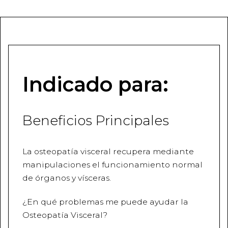
Indicado para:
Beneficios Principales
La osteopatía visceral recupera mediante
manipulaciones el funcionamiento normal
de órganos y vísceras.
¿En qué problemas me puede ayudar la
Osteopatía Visceral?