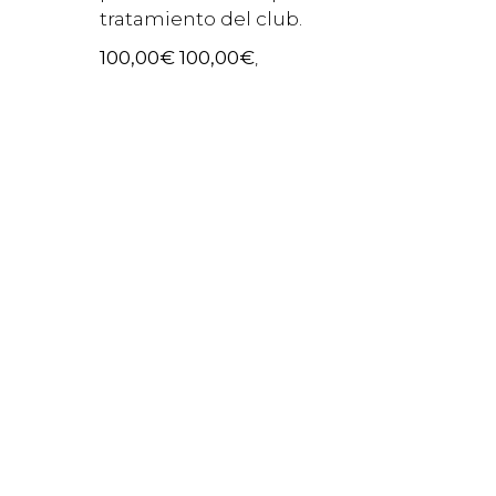
tratamiento del club.
100,00
€
100,00
€
,