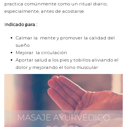
practica comúnmente como un ritual diario,
especialmente, antes de acostarse.
I
ndicado para :
Calmar la mente y promover la calidad del
sueño
Mejorar la circulación
Aportar salud a los pies y tobillos aliviando el
dolor y mejorando el tono muscular