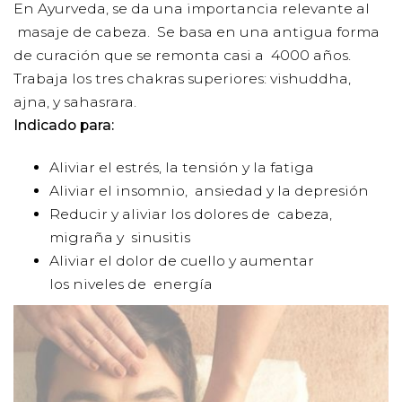
En Ayurveda, se da una importancia relevante al
masaje de cabeza. Se basa en una antigua forma
de curación que se remonta casi a 4000 años.
Trabaja los tres chakras superiores: vishuddha,
ajna, y sahasrara.
Indicado para:
Aliviar el estrés, la tensión y la fatiga
Aliviar el insomnio, ansiedad y la depresión
Reducir y aliviar los dolores de cabeza,
migraña y sinusitis
Aliviar el dolor de cuello y aumentar
los niveles de energía