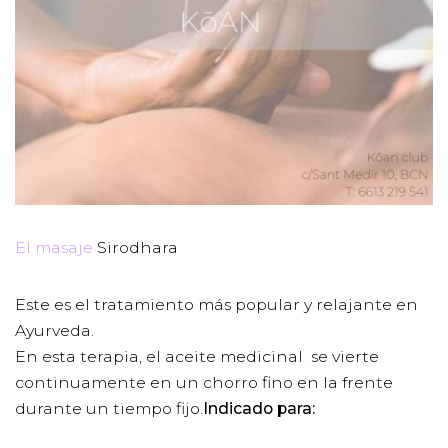
El masaje
Sirodhara
Este es el tratamiento más popular y relajante en
Ayurveda.
En esta terapia, el aceite medicinal se vierte
continuamente en un chorro fino en la frente
durante un tiempo fijo.
Indicado para: