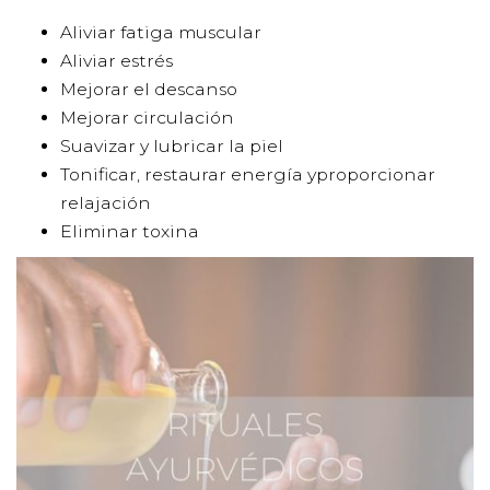
Aliviar fatiga muscular
Aliviar estrés
Mejorar el descanso
Mejorar circulación
Suavizar y lubricar la piel
Tonificar, restaurar energía yproporcionar
relajación
Eliminar toxina