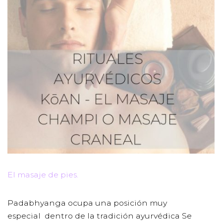
El masaje de pies.
Padabhyanga ocupa una posición muy
especial dentro de la tradición ayurvédica Se