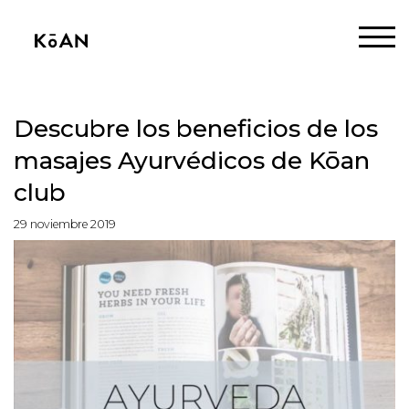
Descubre los beneficios de los
masajes Ayurvédicos de Kōan
club
29 noviembre 2019