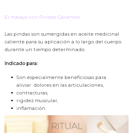
El masaje con Pindas Calientes
Las pindas son sumergidas en aceite medicinal
caliente para su aplicación a lo largo del cuerpo
durante un tiempo determinado.
Indicado para:
Son especialmente beneficiosas para
aliviar dolores en las articulaciones,
contracturas,
rigidez muscular,
inflamación.