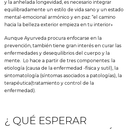
y la anhelada longevidad, es necesario integrar
equilibradamente un estilo de vida sano y un estado
mental-emocional armónico y en paz: “el camino
hacia la belleza exterior empieza en tu interior»
Aunque Ayurveda procura enfocarse en la
prevención, también tiene gran interés en curar las
enfermedades y desequilibrios del cuerpo y la
mente. Lo hace a partir de tres componentes: la
etiología (causa de la enfermedad -física y sutil), la
sintomatología (síntomas asociados a patologías), la
terapéutica(tratamiento y control de la
enfermedad).
¿ QUÉ ESPERAR