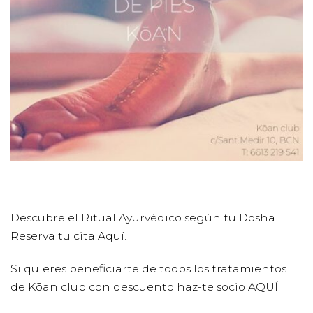
Descubre el Ritual Ayurvédico según tu Dosha.
Reserva tu cita
Aquí.
Si quieres beneficiarte de todos los tratamientos
de Kōan club con descuento haz-te socio
AQUÍ