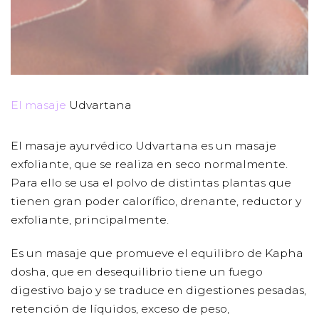
El masaje
Udvartana
El masaje ayurvédico Udvartana es un masaje
exfoliante, que se realiza en seco normalmente.
Para ello se usa el polvo de distintas plantas que
tienen gran poder calorífico, drenante, reductor y
exfoliante, principalmente.
Es un masaje que promueve el equilibro de Kapha
dosha, que en desequilibrio tiene un fuego
digestivo bajo y se traduce en digestiones pesadas,
retención de líquidos, exceso de peso,