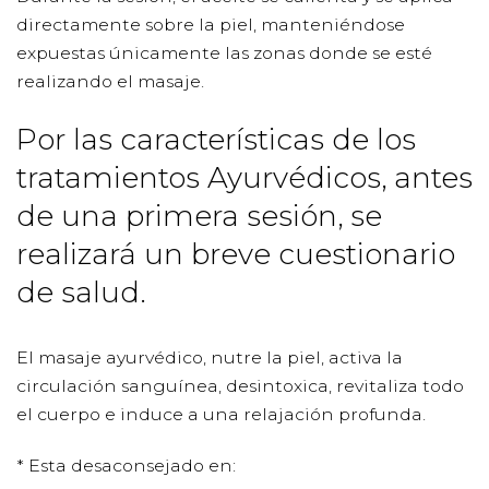
directamente sobre la piel, manteniéndose
expuestas únicamente las zonas donde se esté
realizando el masaje.
Por las características de los
tratamientos Ayurvédicos, antes
de una primera sesión, se
realizará un breve cuestionario
de salud.
El masaje ayurvédico, nutre la piel, activa la
circulación sanguínea, desintoxica, revitaliza todo
el cuerpo e induce a una relajación profunda.
* Esta desaconsejado en: