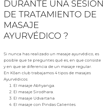
DURANTE UNA SESIÓN
DE TRATAMIENTO DE
MASAJE
AYURVÉDICO ?
Si nunca has realizado un masaje ayurvédico, es
posible que te preguntes qué es, en que consiste
y en que se diferencia de un masaje regular.
En Kōan club trabajamos 4 tipos de masajes
Ayurvédicos:
El masaje
Abhyanga.
El masaje
Sirodhara.
El masaje Udvartana
El masaje con Pindas Calientes.