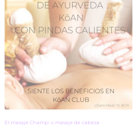
El masaje Champi o masaje de cabeza