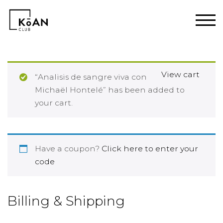
View cart
“Analisis de sangre viva con
Michaël Hontelé” has been added to
your cart.
Have a coupon?
Click here to enter your
code
Billing & Shipping