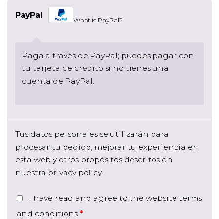
PayPal
What is PayPal?
Paga a través de PayPal; puedes pagar con
tu tarjeta de crédito si no tienes una
cuenta de PayPal.
Tus datos personales se utilizarán para
procesar tu pedido, mejorar tu experiencia en
esta web y otros propósitos descritos en
nuestra
privacy policy
.
I have read and agree to the website
terms
and conditions
*