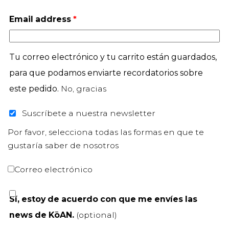
Email address
*
Tu correo electrónico y tu carrito están guardados,
para que podamos enviarte recordatorios sobre
este pedido.
No, gracias
Suscríbete a nuestra newsletter
Por favor, selecciona todas las formas en que te
gustaría saber de nosotros
Correo electrónico
Sí, estoy de acuerdo con que me envíes las
news de KōAN.
(optional)