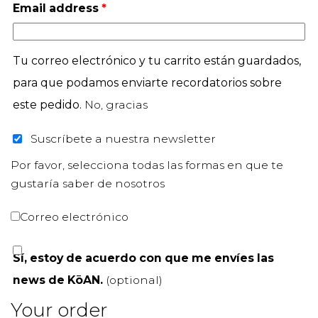
Email address
*
Tu correo electrónico y tu carrito están guardados,
para que podamos enviarte recordatorios sobre
este pedido.
No, gracias
Suscríbete a nuestra newsletter
Por favor, selecciona todas las formas en que te
gustaría saber de nosotros
Correo electrónico
Sí, estoy de acuerdo con que me envíes las
news de KōAN.
(optional)
Your order