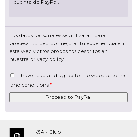
cuenta de PayPal.
Tus datos personales se utilizarán para
procesar tu pedido, mejorar tu experiencia en
esta web y otros propósitos descritos en
nuestra
privacy policy
.
I have read and agree to the website
terms
and conditions
*
Proceed to PayPal
KōAN Club