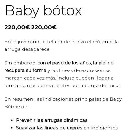
Baby bótox
220,00
€
220,00
€
,
En la juventud, al relajar de nuevo el músculo, la
arruga desaparece.
Sin embargo,
con el paso de los años, la piel no
recupera su forma
y las líneas de expresión se
marcan cada vez más. Incluso pueden llegar a
formar surcos permanentes por fractura dérmica.
En resumen, las indicaciones principales de Baby
Bótox son:
Prevenir las arrugas dinámicas
Suavizar las líneas de expresión
incipientes,