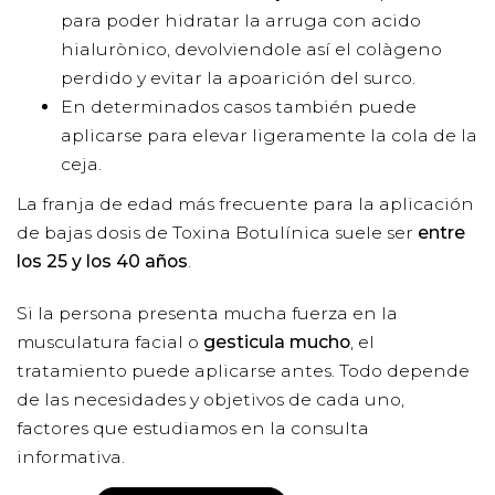
para poder hidratar la arruga con acido
hialurònico, devolviendole así el colàgeno
perdido y evitar la apoarición del surco.
En determinados casos también puede
aplicarse para elevar ligeramente la cola de la
ceja.
La franja de edad más frecuente para la aplicación
de bajas dosis de Toxina Botulínica suele ser
entre
los 25 y los 40 años
.
Si la persona presenta mucha fuerza en la
musculatura facial o
gesticula mucho
, el
tratamiento puede aplicarse antes. Todo depende
de las necesidades y objetivos de cada uno,
factores que estudiamos en la consulta
informativa.