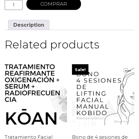
COMPRAR
Description
Related products
Sale!
Tratamiento Facial
Bono de 4 sesiones de