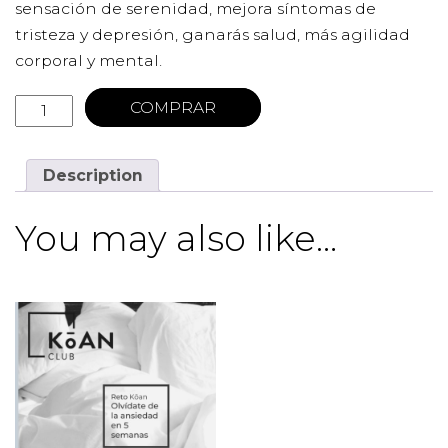
sensación de serenidad, mejora síntomas de
tristeza y depresión, ganarás salud, más agilidad
corporal y mental.
COMPRAR
Description
You may also like…