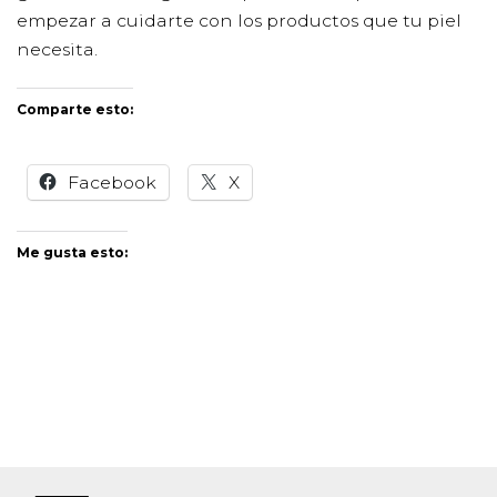
empezar a cuidarte con los productos que tu piel
necesita.
Comparte esto:
Facebook
X
Me gusta esto: