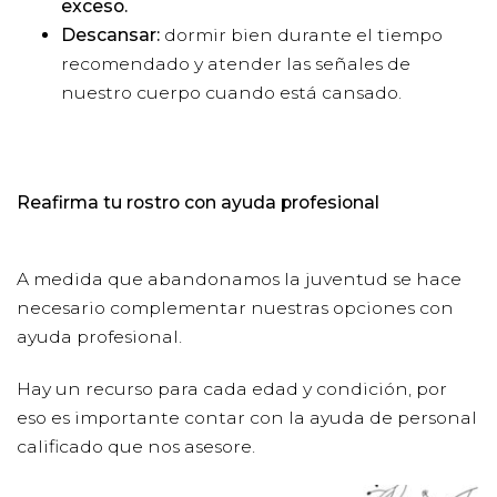
exceso.
Descansar:
dormir bien durante el tiempo
recomendado y atender las señales de
nuestro cuerpo cuando está cansado.
Reafirma tu rostro con ayuda profesional
A medida que abandonamos la juventud se hace
necesario complementar nuestras opciones con
ayuda profesional.
Hay un recurso para cada edad y condición, por
eso es importante contar con la ayuda de
personal
calificado que nos asesore.