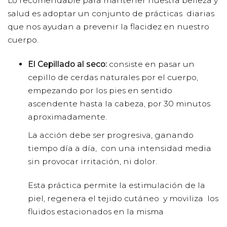
Lo recomendable para mantener nuestra belleza y
salud es adoptar un conjunto de prácticas diarias
que nos ayudan a prevenir la flacidez en nuestro
cuerpo.
El Cepillado al seco:
consiste en pasar un
cepillo de cerdas naturales por el cuerpo,
empezando por los pies en sentido
ascendente hasta la cabeza, por 30 minutos
aproximadamente.
La acción debe ser progresiva, ganando
tiempo día a día, con una intensidad media
sin provocar irritación, ni dolor.
Esta práctica permite la estimulación de la
piel, regenera el tejido cutáneo y moviliza los
fluidos estacionados en la misma