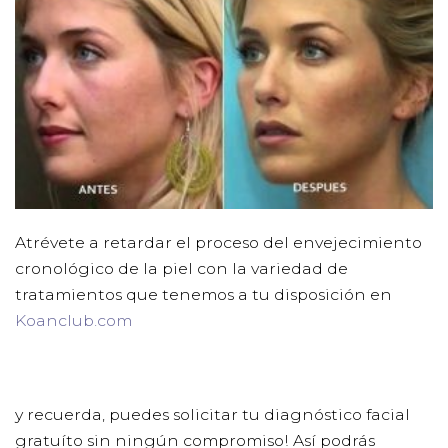
Atrévete a retardar el proceso del envejecimiento
cronológico de la piel con la variedad de
tratamientos que tenemos a tu disposición en
Koanclub.com
y recuerda, puedes solicitar tu diagnóstico facial
gratuíto sin ningún compromiso! Así podrás