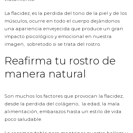
La flacidez, es la perdida del tono de la piel y de los
músculos, ocurre en todo el cuerpo dejándonos
una apariencia envejecida que produce un gran
impacto psicológico y emocional en nuestra
imagen, sobretodo si se trata del rostro.
Reafirma tu rostro de
manera natural
Son muchos los factores que provocan la flacidez,
desde la perdida del colágeno, la edad, la mala
alimentación, embarazos hasta un estilo de vida
poco saludable.