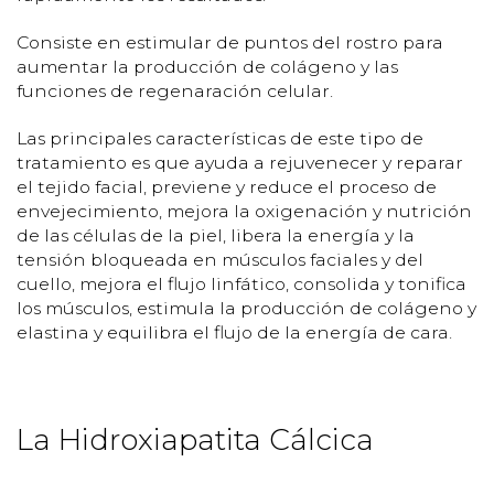
Consiste en estimular de puntos del rostro para
aumentar la producción de colágeno y las
funciones de regenaración celular.
Las principales características de este tipo de
tratamiento es que ayuda a rejuvenecer y reparar
el tejido facial, previene y reduce el proceso de
envejecimiento, mejora la oxigenación y nutrición
de las células de la piel, libera la energía y la
tensión bloqueada en músculos faciales y del
cuello, mejora el flujo linfático, consolida y tonifica
los músculos, estimula la producción de colágeno y
elastina y equilibra el flujo de la energía de cara.
La Hidroxiapatita Cálcica