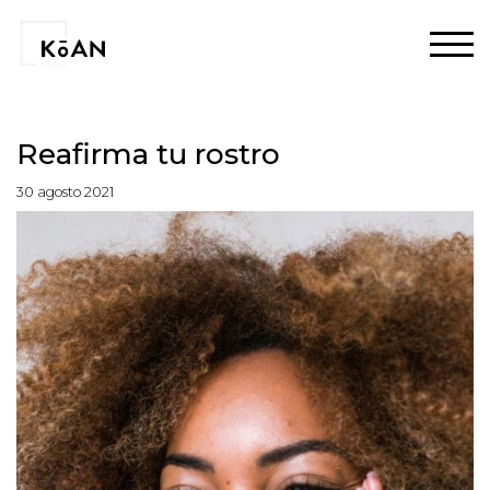
Reafirma tu rostro
30 agosto 2021