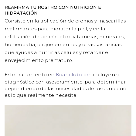
REAFIRMA TU ROSTRO CON NUTRICIÓN E
HIDRATACIÓN
Consiste en la aplicación de cremas y mascarillas
reafirmantes para hidratar la piel, y en la
infiltración de un cóctel de vitaminas, minerales,
homeopatía, oligoelementos, y otras sustancias
que ayudas a nutrir as células y retardar el
envejecimiento prematuro.
Este tratamiento en
Koanclub.com
incluye un
diagnóstico con asesoramiento, para determinar
dependiendo de las necesidades del usuario qué
es lo que realmente necesita.