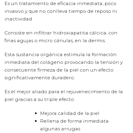
Es un tratamiento de eficacia inmediata, poco
invasivo y que no conlleva tiempo de reposo ni
inactividad.
Consiste en infiltrar hidroxiapatita cálcica, con
finas agujas o micro cánulas, en la dermis.
Esta sustancia orgánica estimula la formación
inmediata del colágeno provocando la tensión y
consecuente firmeza de la piel con un efecto
significativamente duradero.
Es el mejor aliado para el rejuvenecimiento de la
piel gracias a su triple efecto:
Mejora calidad de la piel
Rellena de forma inmediata
algunas arrugas