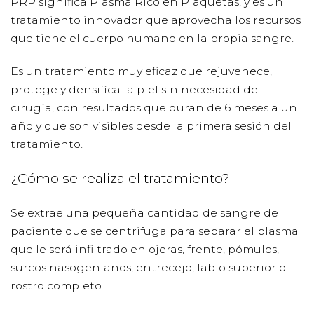
PRP significa Plasma Rico en Plaquetas, y es un
tratamiento innovador que aprovecha los recursos
que tiene el cuerpo humano en la propia sangre.
Es un tratamiento muy eficaz que rejuvenece,
protege y densifíca la piel sin necesidad de
cirugía, con resultados que duran de 6 meses a un
año y que son visibles desde la primera sesión del
tratamiento.
¿Cómo se realiza el tratamiento?
Se extrae una pequeña cantidad de sangre del
paciente que se centrifuga para separar el plasma
que le será infiltrado en ojeras, frente, pómulos,
surcos nasogenianos, entrecejo, labio superior o
rostro completo.