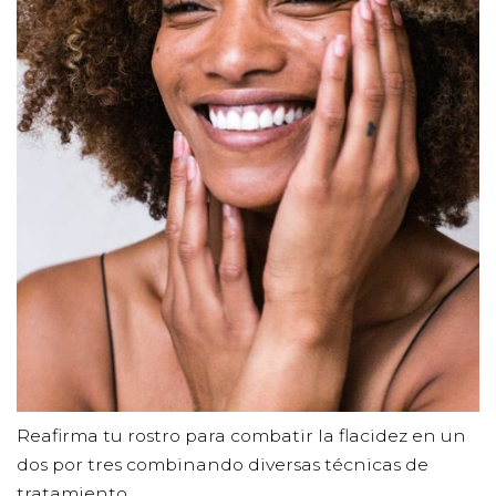
Reafirma tu rostro para combatir la flacidez en un
dos por tres combinando diversas técnicas de
tratamiento.