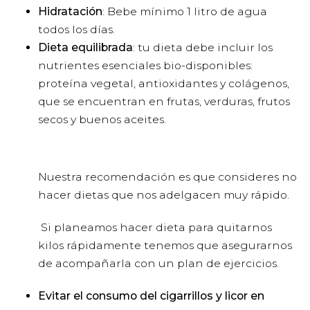
Hidratación
: Bebe mínimo 1 litro de agua
todos los días.
Dieta equilibrada
: tu dieta debe incluir los
nutrientes esenciales bio-disponibles:
proteína vegetal, antioxidantes y colágenos,
que se encuentran en frutas, verduras, frutos
secos y buenos aceites.
Nuestra recomendación es que consideres no
hacer dietas que nos adelgacen muy rápido.
Si planeamos hacer dieta para quitarnos
kilos rápidamente tenemos que asegurarnos
de acompañarla con un plan de ejercicios.
Evitar el consumo del cigarrillos y licor en