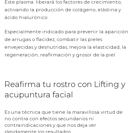
Este plasma. liberará los factores de crecimiento,
activando la producción de colágeno, elástina y
ácido hialurónico .
Especialmente indicado para prevenir la aparición
de arrugas o flacidez, combatir las pieles
envejecidas y desnutridas, mejora la elasticidad, la
regeneración, reafirmación y grosor de la piel.
Reafirma tu rostro con Lifting y
acupuntura facial
Es una técnica que tiene la maravillosa virtud de
no contra con efectos secundarios ni
contraindicaciones y que nos deja ver
rápidamente los resultados.