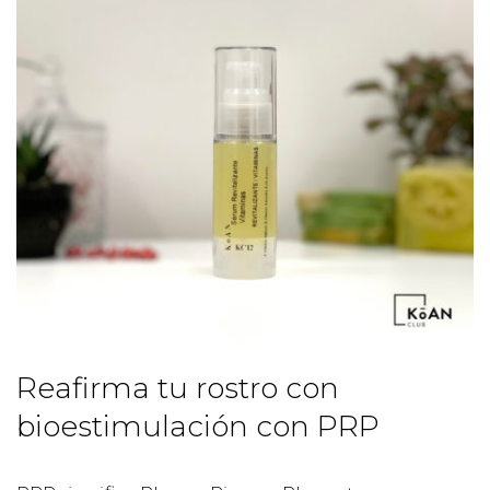
Reafirma tu rostro con
bioestimulación con PRP