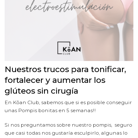
Nuestros trucos para tonificar,
fortalecer y aumentar los
glúteos sin cirugía
En Kōan Club, sabemos que si es posible conseguir
unas Pompis bonitas en 5 semanas!!
Si nos preguntamos sobre nuestro pompis, seguro
que casi todas nos gustaría esculpirlo, algunas lo