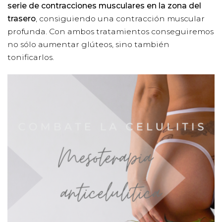
serie de contracciones musculares en la zona del
trasero
, consiguiendo una contracción muscular
profunda. Con ambos tratamientos conseguiremos
no sólo aumentar glúteos, sino también
tonificarlos.