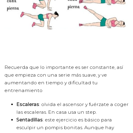
Recuerda que lo importante es ser constante, así
que empieza con una serie más suave, y ve
aumentando en tiempo y dificultad tu
entrenamiento
Escaleras
: olvida el ascensor y fuérzate a coger
las escaleras. En casa usa un step.
Sentadillas
: este ejercicio es básico para
esculpir un pompis bonitas. Aunque hay