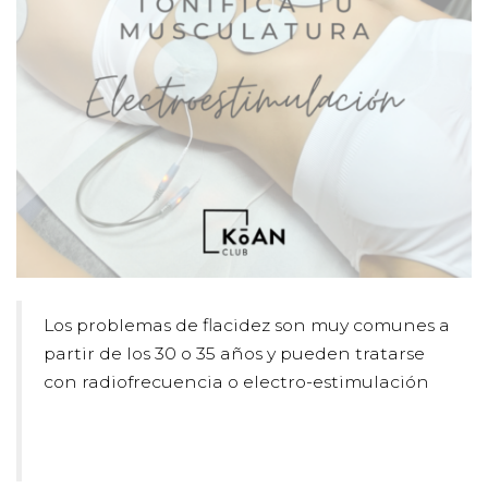
Los problemas de flacidez son muy comunes a
partir de los 30 o 35 años y pueden tratarse
con
radiofr
ecuencia
o
electro-estimulación