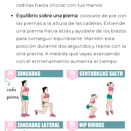
rodillas hasta chocar con tus manos.
Equilibrio sobre una pierna
: colócate de pie con
las piernas a la altura de las caderas. Extiende
una pierna hacia atrás y ayúdate de los brazos
para conseguir equilibrarte. Mantén esta
posición durante dos segundos y repite con la
otra pierna. A medida que vayas avanzando
con el entrenamiento aumenta el tiempo.