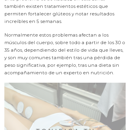
también existen tratamientos estéticos que
permiten fortalecer glúteos y notar resultados
increíbles en 5 semanas.
Normalmente estos problemas afectan a los
músculos del cuerpo, sobre todo a partir de los 30 o
35 años, dependiendo del estilo de vida que lleves,
y son muy comunes también tras una pérdida de
peso significativa, por ejemplo, tras una dieta sin
acompañamiento de un experto en
nutrición.