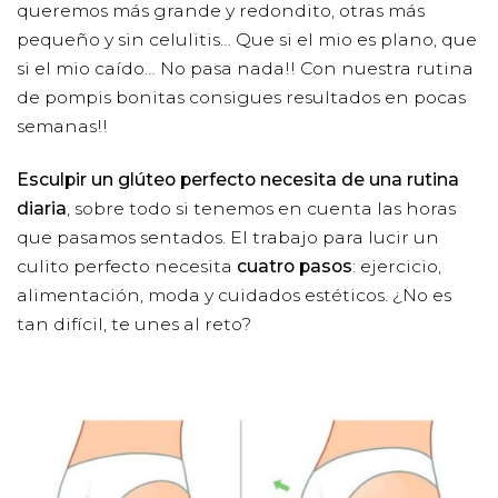
queremos más grande y redondito, otras más
pequeño y sin celulitis… Que si el mio es plano, que
si el mio caído… No pasa nada!! Con nuestra rutina
de pompis bonitas consigues resultados en pocas
semanas!!
Esculpir un glúteo perfecto necesita de una rutina
diaria
, sobre todo si tenemos en cuenta las horas
que pasamos sentados. El trabajo para lucir un
culito perfecto necesita
cuatro pasos
: ejercicio,
alimentación, moda y cuidados estéticos. ¿No es
tan difícil, te unes al reto?