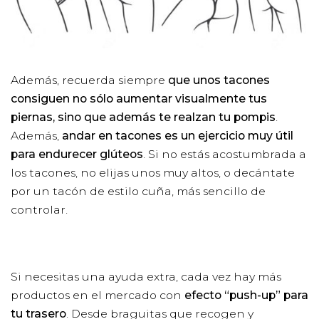
Además, recuerda siempre
que unos tacones
consiguen no sólo aumentar visualmente tus
piernas, sino que además te realzan tu pompis
.
Además,
andar en tacones es un ejercicio muy útil
para endurecer glúteos
. Si no estás acostumbrada a
los tacones, no elijas unos muy altos, o decántate
por un tacón de estilo cuña, más sencillo de
controlar.
Si necesitas una ayuda extra, cada vez hay más
productos en el mercado con
efecto “push-up” para
tu trasero
. Desde braguitas que recogen y