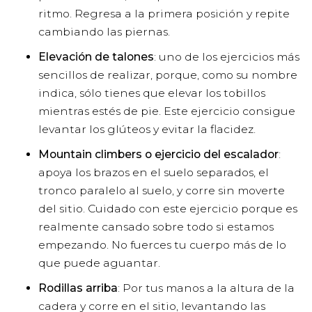
ritmo. Regresa a la primera posición y repite
cambiando las piernas.
Elevación de talones
: uno de los ejercicios más
sencillos de realizar, porque, como su nombre
indica, sólo tienes que elevar los tobillos
mientras estés de pie. Este ejercicio consigue
levantar los glúteos y evitar la flacidez.
Mountain climbers o ejercicio del escalador
:
apoya los brazos en el suelo separados, el
tronco paralelo al suelo, y corre sin moverte
del sitio. Cuidado con este ejercicio porque es
realmente cansado sobre todo si estamos
empezando. No fuerces tu cuerpo más de lo
que puede aguantar.
Rodillas arriba
: Por tus manos a la altura de la
cadera y corre en el sitio, levantando las