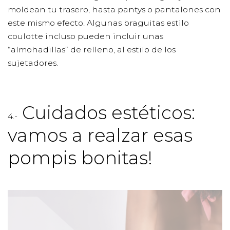
moldean tu trasero, hasta pantys o pantalones con
este mismo efecto. Algunas braguitas estilo
coulotte incluso pueden incluir unas
“almohadillas” de relleno, al estilo de los
sujetadores.
Cuidados estéticos:
4.-
vamos a realzar esas
pompis bonitas!