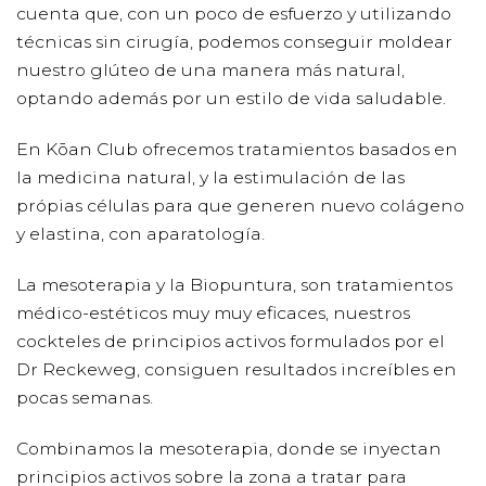
cuenta que, con un poco de esfuerzo y utilizando
técnicas sin cirugía, podemos conseguir moldear
nuestro glúteo de una manera más natural,
optando además por un estilo de vida saludable.
En Kōan Club ofrecemos tratamientos basados en
la medicina natural, y la estimulación de las
própias células para que generen nuevo colágeno
y elastina, con aparatología.
La mesoterapia y la Biopuntura, son tratamientos
médico-estéticos muy muy eficaces, nuestros
cockteles de principios activos formulados por el
Dr Reckeweg,
consiguen resultados increíbles en
pocas semanas.
Combinamos la mesoterapia, donde se inyectan
principios activos sobre la zona a tratar para