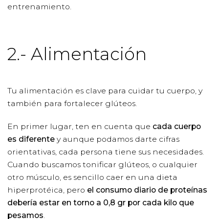
entrenamiento.
2.- Alimentación
Tu alimentación es clave para cuidar tu cuerpo, y
también para fortalecer glúteos.
En primer lugar, ten en cuenta que
cada cuerpo
es diferente
y aunque podamos darte cifras
orientativas, cada persona tiene sus necesidades.
Cuando buscamos tonificar glúteos, o cualquier
otro músculo, es sencillo caer en una dieta
hiperprotéica, pero
el consumo diario de proteínas
debería estar en torno a 0,8 gr por cada kilo que
pesamos
.