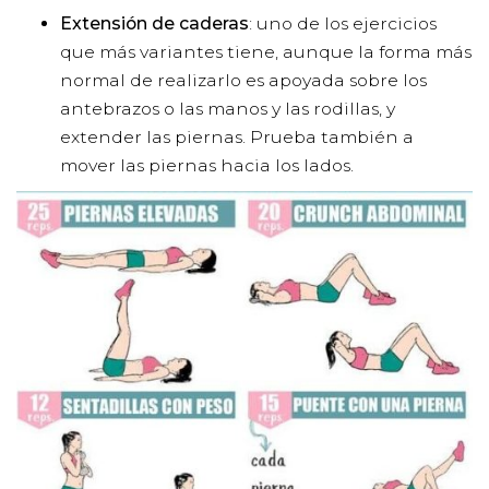
Extensión de caderas
: uno de los ejercicios
que más variantes tiene, aunque la forma más
normal de realizarlo es apoyada sobre los
antebrazos o las manos y las rodillas, y
extender las piernas. Prueba también a
mover las piernas hacia los lados.