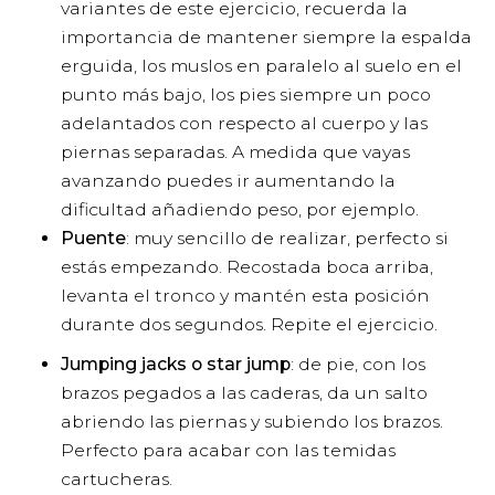
variantes de este ejercicio, recuerda la
importancia de mantener siempre la espalda
erguida, los muslos en paralelo al suelo en el
punto más bajo, los pies siempre un poco
adelantados con respecto al cuerpo y las
piernas separadas. A medida que vayas
avanzando puedes ir aumentando la
dificultad añadiendo peso, por ejemplo.
Puente
: muy sencillo de realizar, perfecto si
estás empezando. Recostada boca arriba,
levanta el tronco y mantén esta posición
durante dos segundos. Repite el ejercicio.
Jumping jacks o star jump
: de pie, con los
brazos pegados a las caderas, da un salto
abriendo las piernas y subiendo los brazos.
Perfecto para acabar con las temidas
cartucheras.