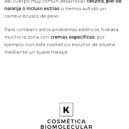
del cuerpo muy común desarrollar
celulitis, piel de
naranja o incluso estrías
si hemos sufrido un
cambio brusco de peso.
Para combatir estos problemas estéticos, hidrata
mucho la zona con
cremas específicas
, por
ejemplo, con este cosmético escultor de silueta,
mediante un suave masaje.