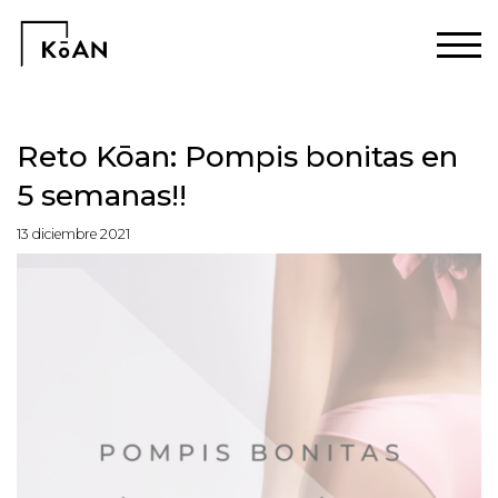
Reto Kōan: Pompis bonitas en
5 semanas!!
13 diciembre 2021