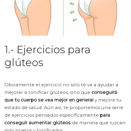
1.- Ejercicios para
glúteos
Obviamente el ejercicio no sólo te va a ayudar a
mejorar a tonificar glúteos, sino que
conseguirá
que tu cuerpo se vea mejor en general
y mejore tu
estado de salud. Aún así, te proponemos una serie
de ejercicios pensados específicamente
para
conseguir aumentar glúteos
de manera que luzcan
más prietos y tonificados.