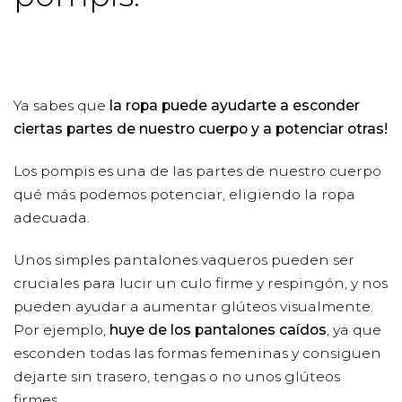
Ya sabes que
la ropa puede ayudarte a esconder
ciertas partes de nuestro cuerpo y a potenciar otras!
Los pompis es una de las partes de nuestro cuerpo
qué más podemos potenciar, eligiendo la ropa
adecuada.
Unos simples pantalones vaqueros pueden ser
cruciales para lucir un culo firme y respingón, y nos
pueden ayudar a aumentar glúteos visualmente.
Por ejemplo,
huye de los pantalones caídos
, ya que
esconden todas las formas femeninas y consiguen
dejarte sin trasero, tengas o no unos glúteos
firmes.