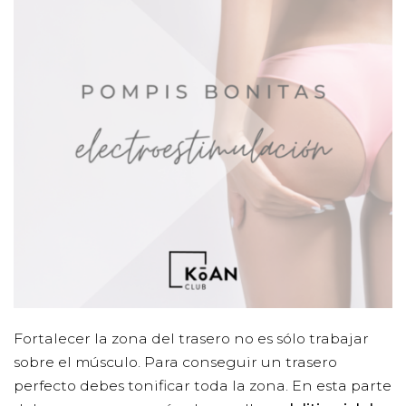
Fortalecer la zona del trasero no es sólo trabajar
sobre el músculo. Para conseguir un trasero
perfecto debes tonificar toda la zona. En esta parte