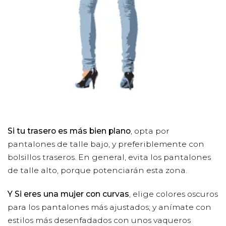
Si tu trasero es más bien plano
, opta por
pantalones de talle bajo, y preferiblemente con
bolsillos traseros. En general, evita los pantalones
de talle alto, porque potenciarán esta zona.
Y Si eres una mujer con curvas
, elige colores oscuros
para los pantalones más ajustados; y anímate con
estilos más desenfadados con unos vaqueros