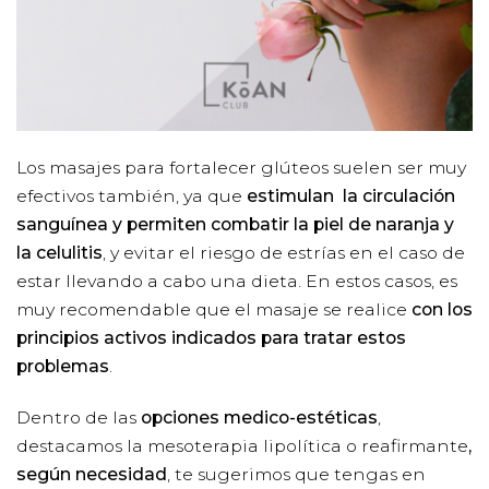
Los masajes para fortalecer glúteos suelen ser muy
efectivos también, ya que
estimulan la circulación
sanguínea y permiten combatir la piel de naranja y
la celulitis
, y evitar el riesgo de estrías en el caso de
estar llevando a cabo una dieta. En estos casos, es
muy recomendable que el masaje se realice
con los
principios activos indicados para tratar estos
problemas
.
Dentro de las
opciones medico-estéticas
,
destacamos la
mesoterapia lipolítica o reafirmante
,
según necesidad
, te sugerimos que tengas en