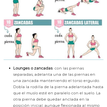
Lounges o zancadas
: con las piernas
separadas, adelanta una de las piernas en
una zancada manteniendo el torso erguido.
Dobla la rodilla de la pierna adelantada hasta
que el muslo esté en paralelo con el suelo. La
otra pierna debe quedar anclada en la
posición inicial, aunque flexionada al mismo