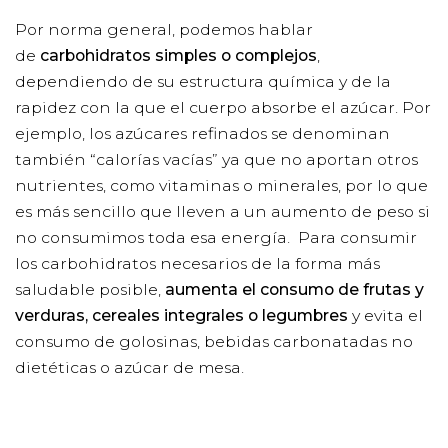
Por norma general, podemos hablar
de
carbohidratos simples o complejos
,
dependiendo de su estructura química y de la
rapidez con la que el cuerpo absorbe el azúcar. Por
ejemplo, los azúcares refinados se denominan
también “calorías vacías” ya que no aportan otros
nutrientes, como vitaminas o minerales, por lo que
es más sencillo que lleven a un aumento de peso si
no consumimos toda esa energía. Para consumir
los carbohidratos necesarios de la forma más
saludable posible,
aumenta el consumo de frutas y
verduras, cereales integrales o legumbres
y evita el
consumo de golosinas, bebidas carbonatadas no
dietéticas o azúcar de mesa.