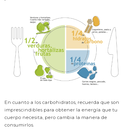
En cuanto a los carbohidratos, recuerda que son
imprescindibles para obtener la energía que tu
cuerpo necesita, pero cambia la manera de
consumirlos.