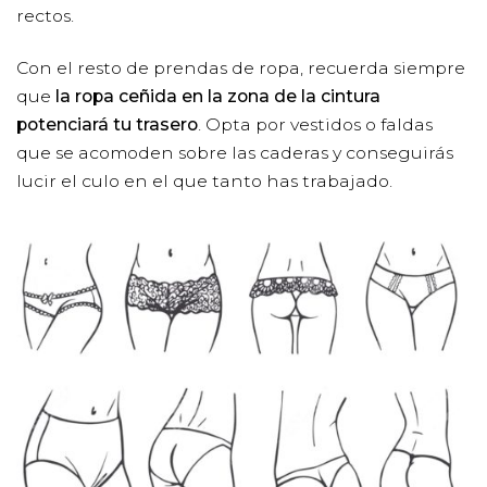
rectos.
Con el resto de prendas de ropa, recuerda siempre
que
la ropa ceñida en la zona de la cintura
potenciará tu trasero
. Opta por vestidos o faldas
que se acomoden sobre las caderas y conseguirás
lucir el culo en el que tanto has trabajado.