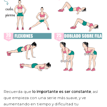
Recuerda que
lo importante es ser constante
, así
que empieza con una serie más suave, y ve
aumentando en tiempo y dificultad tu