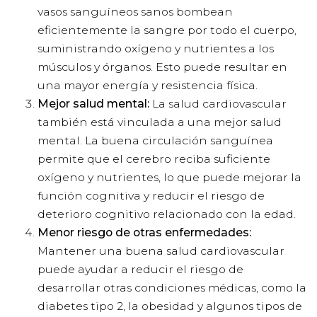
vasos sanguíneos sanos bombean
eficientemente la sangre por todo el cuerpo,
suministrando oxígeno y nutrientes a los
músculos y órganos. Esto puede resultar en
una mayor energía y resistencia física.
Mejor salud mental:
La salud cardiovascular
también está vinculada a una mejor salud
mental. La buena circulación sanguínea
permite que el cerebro reciba suficiente
oxígeno y nutrientes, lo que puede mejorar la
función cognitiva y reducir el riesgo de
deterioro cognitivo relacionado con la edad.
Menor riesgo de otras enfermedades:
Mantener una buena salud cardiovascular
puede ayudar a reducir el riesgo de
desarrollar otras condiciones médicas, como la
diabetes tipo 2, la obesidad y algunos tipos de