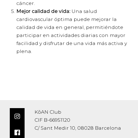
cáncer.
Mejor calidad de vida:
Una salud
cardiovascular óptima puede mejorar la
calidad de vida en general, permitiéndote
participar en actividades diarias con mayor
facilidad y disfrutar de una vida más activa y
plena.
KōAN Club
CIF B-66951120
C/ Sant Medir 10, 08028 Barcelona