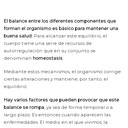
El balance entre los diferentes componentes que
forman el organismo es básico para mantener una
buena salud.
Para alcanzar este equilibrio, el
cuerpo tiene una serie de recursos de
autorregulación que en su conjunto se
denominan
homeostasis
.
Mediante estos mecanismos, el organismo corrige
ciertas alteraciones y mantiene, por tanto, el
equilibrio.
Hay varios factores que pueden provocar que este
balance se rompa
, ya sea de forma temporal o a
largo plazo. Es entonces cuando aparecen las
enfermedades. El medio en el que vivimos, la