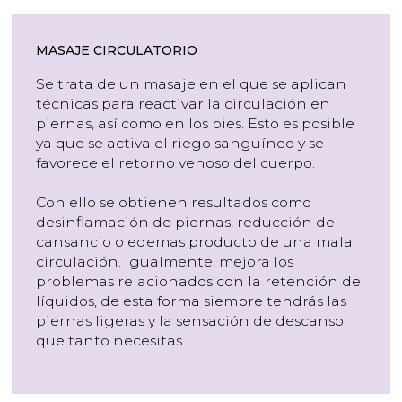
MASAJE CIRCULATORIO
Se trata de un masaje en el que se aplican
técnicas para reactivar la circulación en
piernas, así como en los pies. Esto es posible
ya que se activa el riego sanguíneo y se
favorece el retorno venoso del cuerpo.
Con ello se obtienen resultados como
desinflamación de piernas, reducción de
cansancio o edemas producto de una mala
circulación. Igualmente, mejora los
problemas relacionados con la retención de
líquidos, de esta forma siempre tendrás las
piernas ligeras y la sensación de descanso
que tanto necesitas.