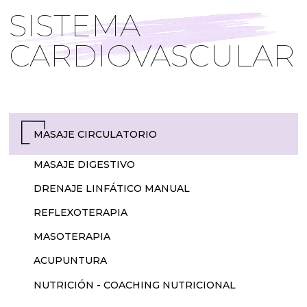
SISTEMA
CARDIOVASCULAR
MASAJE CIRCULATORIO
MASAJE DIGESTIVO
DRENAJE LINFÁTICO MANUAL
REFLEXOTERAPIA
MASOTERAPIA
ACUPUNTURA
NUTRICIÓN - COACHING NUTRICIONAL