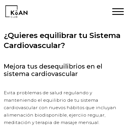
¿Quieres equilibrar tu Sistema
Cardiovascular?
Mejora tus desequilibrios en el
sistema cardiovascular
Evita problemas de salud regulando y
manteniendo el equilibrio de tu sistema
cardiovascular con nuevos hábitos que incluyan
alimenación biodisponible, ejerciio regu,ar,
meditación y terapia de masaje mensual.