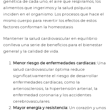
genética de cada uno, el aire que respiramos, los
alimentos que ingerimos y la salud psíquica
inciden en el organismo. Los procesos que hace el
mismo cuerpo para revertir los efectos de estos
factores conforman la homeostasis
Mantener la salud cardiovascular en equilibrio
conlleva una serie de beneficios para el bienestar
general y la calidad de vida.
Menor riesgo de enfermedades cardíacas:
Una
salud cardiovascular óptima reduce
significativamente el riesgo de desarrollar
enfermedades cardíacas, como la
arteriosclerosis, la hipertensión arterial, la
enfermedad coronaria y los accidentes
cerebrovasculares.
Mayor energía y resistencia:
Un corazón y unos