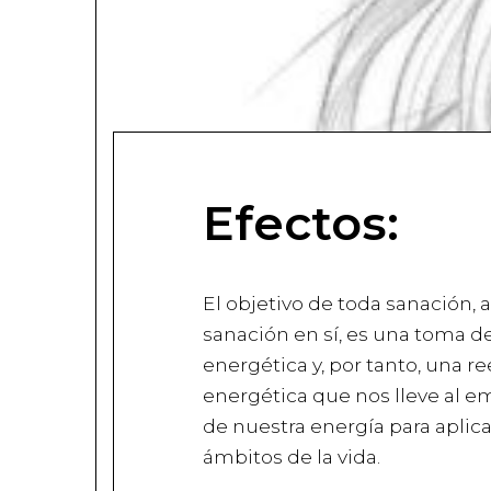
Efectos:
El objetivo de toda sanación,
sanación en sí, es una toma d
energética y, por tanto, una 
energética que nos lleve al
de nuestra energía para aplica
ámbitos de la vida.