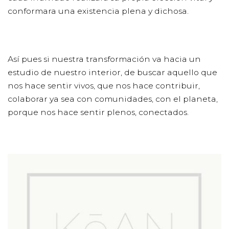
conformara una existencia plena y dichosa.
Así pues si nuestra transformación va hacia un
estudio de nuestro interior, de buscar aquello que
nos hace sentir vivos, que nos hace contribuir,
colaborar ya sea con comunidades, con el planeta,
porque nos hace sentir plenos, conectados.