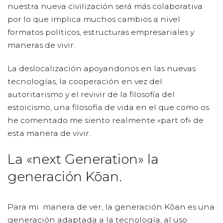
nuestra nueva civilización será más colaborativa
por lo que implica muchos cambios a nivel
formatos políticos, estructuras empresariales y
maneras de vivir.
La deslocalización apoyandonos en las nuevas
tecnologías, la cooperación en vez del
autoritarismo y el revivir de la filosofía del
estoicismo, una filosofía de vida en el que como os
he comentado me siento realmente «part of» de
esta manera de vivir.
La «next Generation» la
generación Kōan.
Para mi manera de ver, la generación Kōan es una
generación adaptada a la tecnología, al uso