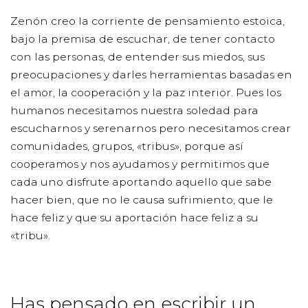
Zenón creo la corriente de pensamiento estoica,
bajo la premisa de escuchar, de tener contacto
con las personas, de entender sus miedos, sus
preocupaciones y darles herramientas basadas en
el amor, la cooperación y la paz interior. Pues los
humanos necesitamos nuestra soledad para
escucharnos y serenarnos pero necesitamos crear
comunidades, grupos, «tribus», porque así
cooperamos y nos ayudamos y permitimos que
cada uno disfrute aportando aquello que sabe
hacer bien, que no le causa sufrimiento, que le
hace feliz y que su aportación hace feliz a su
«tribu».
Has pensado en escribir un