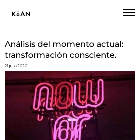
Análisis del momento actual:
transformación consciente.
21 julio 2020