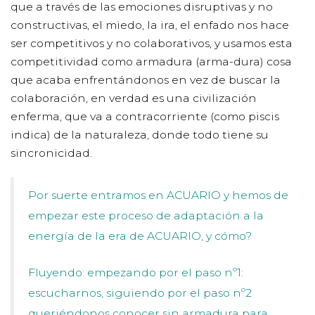
que a través de las emociones disruptivas y no
constructivas, el miedo, la ira, el enfado nos hace
ser competitivos y no colaborativos, y usamos esta
competitividad como armadura (arma-dura) cosa
que acaba enfrentándonos en vez de buscar la
colaboración, en verdad es una civilización
enferma, que va a contracorriente (como piscis
indica) de la naturaleza, donde todo tiene su
sincronicidad.
Por suerte entramos en ACUARIO y hemos de
empezar este proceso de adaptación a la
energía de la era de ACUARIO, y cómo?
Fluyendo: empezando por el paso nº1:
escucharnos, siguiendo por el paso nº2
queriéndonos conocer sin armadura para