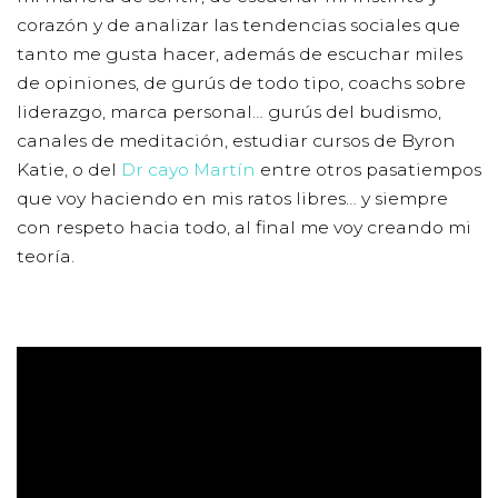
corazón y de analizar las tendencias sociales que
tanto me gusta hacer, además de escuchar miles
de opiniones, de gurús de todo tipo, coachs sobre
liderazgo, marca personal… gurús del budismo,
canales de meditación, estudiar cursos de Byron
Katie, o del
Dr cayo Martín
entre otros pasatiempos
que voy haciendo en mis ratos libres… y siempre
con respeto hacia todo, al final me voy creando mi
teoría.