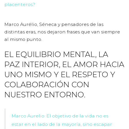
placenteros?
Marco Aurélio, Séneca y pensadores de las
distintas eras, nos dejaron frases que van siempre
al mismo punto.
EL EQUILIBRIO MENTAL, LA
PAZ INTERIOR, EL AMOR HACIA
UNO MISMO Y EL RESPETO Y
COLABORACIÓN CON
NUESTRO ENTORNO.
Marco Aurelio: El objetivo de la vida no es
estar en el lado de la mayoría, sino escapar