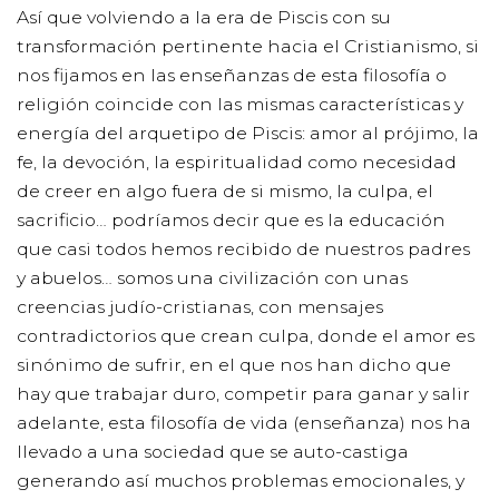
Así que volviendo a la era de Piscis con su
transformación pertinente hacia el Cristianismo, si
nos fijamos en las enseñanzas de esta filosofía o
religión coincide con las mismas características y
energía del arquetipo de Piscis: amor al prójimo, la
fe, la devoción, la espiritualidad como necesidad
de creer en algo fuera de si mismo, la culpa, el
sacrificio… podríamos decir que es la educación
que casi todos hemos recibido de nuestros padres
y abuelos… somos una civilización con unas
creencias judío-cristianas, con mensajes
contradictorios que crean culpa, donde el amor es
sinónimo de sufrir, en el que nos han dicho que
hay que trabajar duro, competir para ganar y salir
adelante, esta filosofía de vida (enseñanza) nos ha
llevado a una sociedad que se auto-castiga
generando así muchos problemas emocionales, y