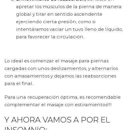
apretar los músculos de la pierna de manera
global y tirar en sentido ascendente
ejerciendo cierta presión, como si
intentáramos vaciar un tuvo lleno de líquido,
para favorecer la circulación.
Lo ideal es comenzar el masaje para piernas
cargadas con unos deslizamientos, y alternarlos
con amasamientos y dejamos las reabsorciones
para el final.
Para una recuperación óptima, es recomendable
complementar el masaje con estiramientos!!!
Y AHORA VAMOS A POR EL
INSOMNIO: