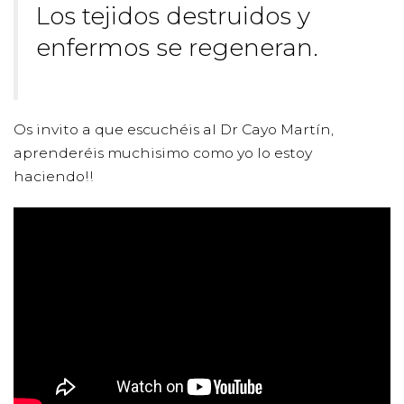
Los tejidos destruidos y
enfermos se regeneran.
Os invito a que escuchéis al Dr Cayo Martín,
aprenderéis muchisimo como yo lo estoy
haciendo!!