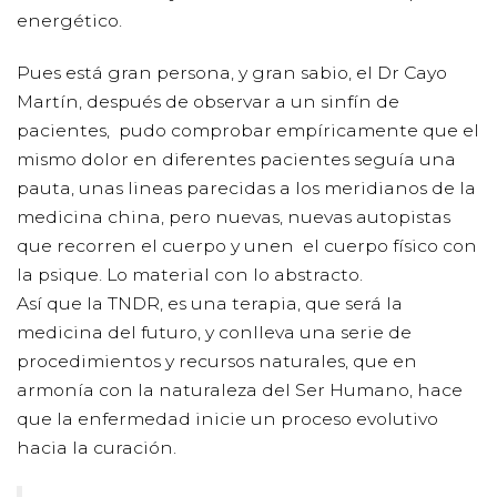
energético.
Pues está gran persona, y gran sabio, el Dr Cayo
Martín, después de observar a un sinfín de
pacientes, pudo comprobar empíricamente que el
mismo dolor en diferentes pacientes seguía una
pauta, unas lineas parecidas a los meridianos de la
medicina china, pero nuevas, nuevas autopistas
que recorren el cuerpo y unen el cuerpo físico con
la psique. Lo material con lo abstracto.
Así que la TNDR, es una terapia, que será la
medicina del futuro, y conlleva una serie de
procedimientos y recursos naturales, que en
armonía con la naturaleza del Ser Humano, hace
que la enfermedad inicie un proceso evolutivo
hacia la curación.