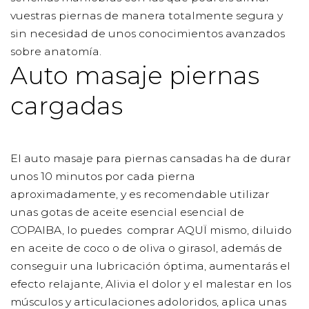
vuestras piernas de manera totalmente segura y
sin necesidad de unos conocimientos avanzados
sobre anatomía.
Auto masaje piernas
cargadas
El auto masaje para piernas cansadas ha de durar
unos 10 minutos por cada pierna
aproximadamente, y es recomendable utilizar
unas gotas de aceite esencial esencial de
COPAIBA, lo puedes comprar AQUÏ mismo,
diluido
en aceite de coco o de oliva o girasol, además de
conseguir una lubricación óptima, aumentarás el
efecto relajante, Alivia el dolor y el malestar en los
músculos y articulaciones adoloridos, aplica unas