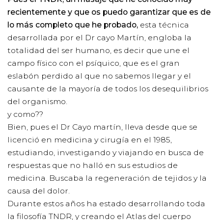
recientemente y que os puedo garantizar que es de
lo más completo que he probado,
esta técnica
desarrollada por el Dr cayo Martín, engloba la
totalidad del ser humano, es decir que une el
campo físico con el psíquico, que es el gran
eslabón perdido al que no sabemos llegar y el
causante de la mayoría de todos los desequilibrios
del organismo.
y como??
Bien, pues el Dr Cayo martín, lleva desde que se
licenció en medicina y cirugía en el 1985,
estudiando, investigando y viajando en busca de
respuestas que no halló en sus estudios de
medicina. Buscaba la regeneración de tejidos y la
causa del dolor.
Durante estos años ha estado desarrollando toda
la filosofía TNDR, y creando el Atlas del cuerpo