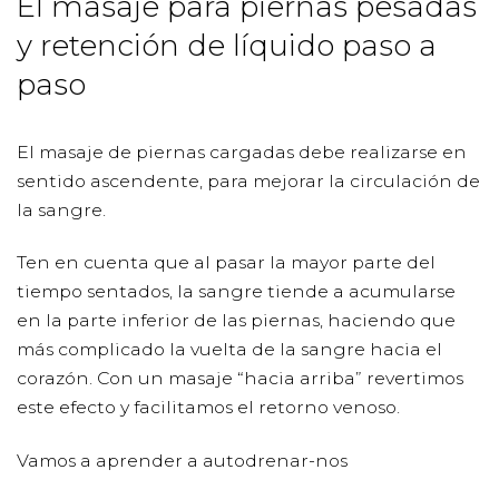
El masaje para piernas pesadas
y retención de líquido paso a
paso
El masaje de piernas cargadas debe realizarse en
sentido ascendente, para mejorar la circulación de
la sangre.
Ten en cuenta que al pasar la mayor parte del
tiempo sentados, la sangre tiende a acumularse
en la parte inferior de las piernas, haciendo que
más complicado la vuelta de la sangre hacia el
corazón. Con un masaje “hacia arriba” revertimos
este efecto y facilitamos el retorno venoso.
Vamos a aprender a
autodrenar-nos