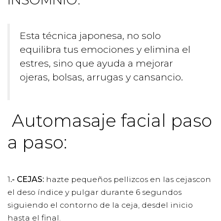
Esta técnica japonesa, no solo
equilibra tus emociones y elimina el
estres, sino que ayuda a mejorar
ojeras, bolsas, arrugas y cansancio.
Automasaje facial paso
a paso:
1
.- CEJAS:
hazte pequeños pellizcos en las cejascon
el deso índice y pulgar durante 6 segundos
siguiendo el contorno de la ceja, desdel inicio
hasta el final.