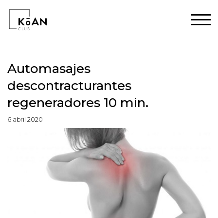
Automasajes
descontracturantes
regeneradores 10 min.
6 abril 2020