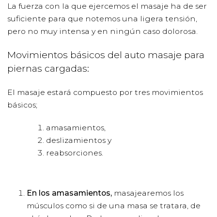
La fuerza con la que ejercemos el masaje ha de ser
suficiente para que notemos una ligera tensión,
pero no muy intensa y en ningún caso dolorosa.
Movimientos básicos del auto masaje para
piernas cargadas:
El masaje estará compuesto por tres movimientos
básicos;
amasamientos,
deslizamientos y
reabsorciones.
En los amasamientos,
masajearemos los
músculos como si de una masa se tratara, de