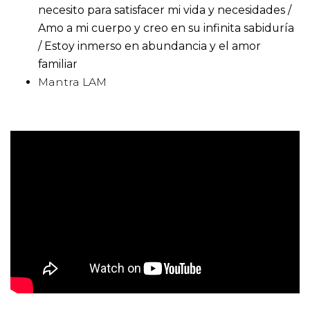
necesito para satisfacer mi vida y necesidades /
Amo a mi cuerpo y creo en su infinita sabiduría
/ Estoy inmerso en abundancia y el amor
familiar
Mantra LAM