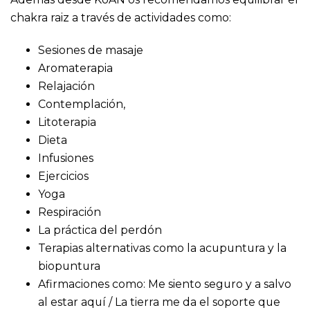
chakra raiz a través de actividades como:
Sesiones de masaje
Aromaterapia
Relajación
Contemplación,
Litoterapia
Dieta
Infusiones
Ejercicios
Yoga
Respiración
La práctica del perdón
Terapias alternativas como la acupuntura y la
biopuntura
Afirmaciones como:
Me siento seguro y a salvo
al estar aquí / La tierra me da el soporte que