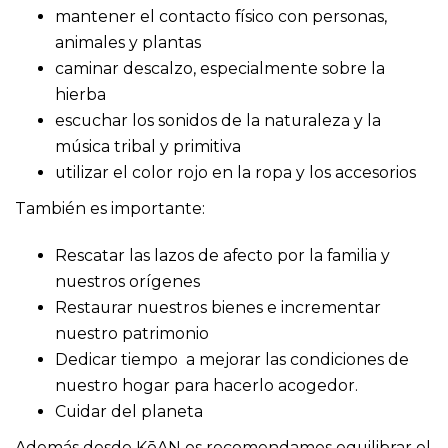
mantener el contacto físico con personas,
animales y plantas
caminar descalzo, especialmente sobre la
hierba
escuchar los sonidos de la naturaleza y la
música tribal y primitiva
utilizar el color rojo en la ropa y los accesorios
También es importante:
Rescatar las lazos de afecto por la familia y
nuestros orígenes
Restaurar nuestros bienes e incrementar
nuestro patrimonio
Dedicar tiempo a mejorar las condiciones de
nuestro hogar para hacerlo acogedor.
Cuidar del planeta
Además desde KōAN os recomendamos equilibrar el