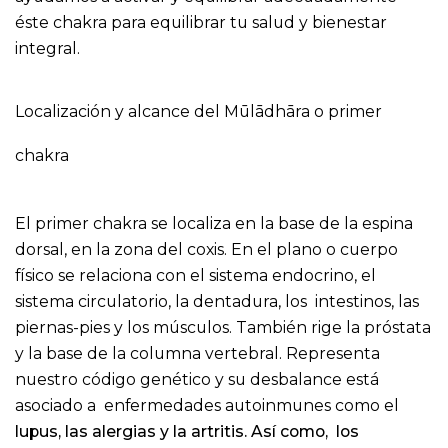
éste chakra para equilibrar tu salud y bienestar
integral.
Localización y alcance del Mūlādhāra o primer
chakra
El primer chakra se localiza en la base de la espina
dorsal, en la zona del coxis. En el plano o cuerpo
físico se relaciona con el sistema endocrino, el
sistema circulatorio, la dentadura, los intestinos, las
piernas-pies y los músculos. También rige la próstata
y la base de la columna vertebral. Representa
nuestro código genético y su desbalance está
asociado a enfermedades autoinmunes como el
lupus, las alergias y la artritis. Así como, los