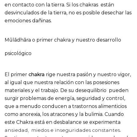
en contacto con la tierra. Si los chakras están
desvinculados de la tierra, no es posible desechar las
emociones dañinas.
Mūlādhāra o primer chakra y nuestro desarrollo
psicológico
El primer
chakra
rige nuestra pasión y nuestro vigor,
al igual que nuestra relación con las posesiones
materiales y el trabajo. De su desequilibrio pueden
surgir problemas de energía, seguridad y control,
que a menudo conducen a trastornos alimenticios
como anorexia, los atracones y la bulimia. Cuando
este Chakra está en desbalance se experimenta
ansiedad, miedos e inseguridades constantes
.