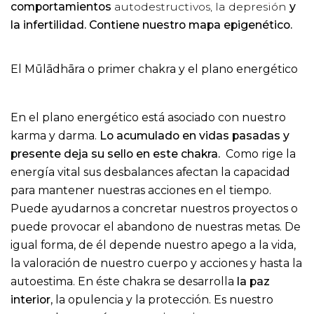
comportamientos
autodestructivos, la depresión
y
la infertilidad. Contiene nuestro mapa epigenético.
El Mūlādhāra o primer chakra y el plano energético
En el plano energético está asociado con nuestro
karma y darma.
Lo acumulado en vidas pasadas y
presente deja su sello en este chakra.
Como rige la
energía vital sus desbalances afectan la capacidad
para mantener nuestras acciones en el tiempo.
Puede ayudarnos a concretar nuestros proyectos o
puede provocar el abandono de nuestras metas. De
igual forma, de él depende nuestro apego a la vida,
la valoración de nuestro cuerpo y acciones y hasta la
autoestima. En éste chakra se desarrolla
la paz
interior
, la opulencia y la protección. Es nuestro