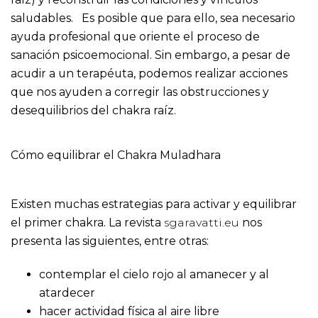
saludables. Es posible que para ello, sea necesario
ayuda profesional que oriente el proceso de
sanación psicoemocional. Sin embargo, a pesar de
acudir a un terapéuta, podemos realizar acciones
que nos ayuden a corregir las obstrucciones y
desequilibrios del chakra raíz.
Cómo equilibrar el Chakra Muladhara
Existen muchas estrategias para activar y equilibrar
el primer chakra. La revista
sgaravatti.eu
nos
presenta las siguientes, entre otras:
contemplar el cielo rojo al amanecer y al
atardecer
hacer actividad física al aire libre