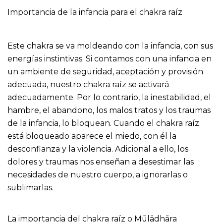
Importancia de la infancia para el chakra raíz
Este chakra se va moldeando con la infancia, con sus
energías instintivas. Si contamos con una infancia en
un ambiente de seguridad, aceptación y provisión
adecuada, nuestro chakra raíz se activará
adecuadamente. Por lo contrario, la inestabilidad, el
hambre, el abandono, los malos tratos y los traumas
de la infancia, lo bloquean. Cuando el chakra raíz
está bloqueado aparece el miedo, con él la
desconfianza y la violencia. Adicional a ello, los
dolores y traumas nos enseñan a desestimar las
necesidades de nuestro cuerpo, a ignorarlas o
sublimarlas.
La importancia del chakra raíz o Mūlādhāra