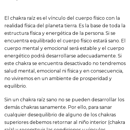
El chakra raíz es el vínculo del cuerpo físico con la
realidad física del planeta tierra. Es la base de toda la
estructura física y energética de la persona. Si se
encuentra equilibrado el cuerpo físico estará sano. El
cuerpo mental y emocional será estable y el cuerpo
energético podrá desarrollarse adecuadamente. Si
este chakra se encuentra desactivado no tendremos
salud mental, emocional ni física y en consecuencia,
no viviremos en un ambiente de prosperidad y
equilibrio.
Sin un chakra raíz sano no se pueden desarrollar los
demás chakras sanamente. Por ello, para sanar
cualquier desequilibrio de alguno de los chakras
superiores debemos retornar al niño interior (chakra
raíz) y reconstruir las condiciones y vínculos