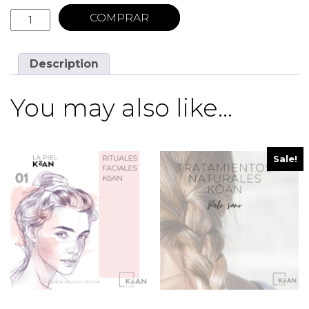
COMPRAR
Description
You may also like…
Sale!