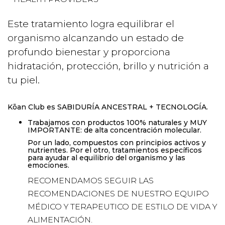
Este tratamiento logra equilibrar el
organismo alcanzando un estado de
profundo bienestar y proporciona
hidratación, protección, brillo y nutrición a
tu piel.
Kōan Club es SABIDURÍA ANCESTRAL + TECNOLOGÍA.
Trabajamos con productos 100% naturales y MUY
IMPORTANTE: de alta concentración molecular.
Por un lado, compuestos con principios activos y
nutrientes. Por el otro, tratamientos específicos
para ayudar al equilibrio del organismo y las
emociones.
RECOMENDAMOS SEGUIR LAS
RECOMENDACIONES DE NUESTRO EQUIPO
MÉDICO Y TERAPEUTICO DE ESTILO DE VIDA Y
ALIMENTACIÓN.