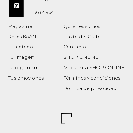
663219641
Magazine
Quiénes somos
Retos KōAN
Hazte del Club
El método
Contacto
Tu imagen
SHOP ONLINE
Tu organismo
Mi cuenta SHOP ONLINE
Tus emociones
Términos y condiciones
Política de privacidad