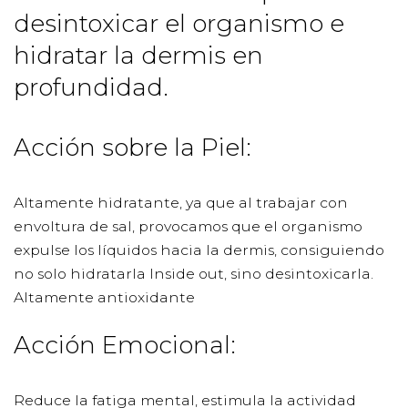
desintoxicar el organismo e
hidratar la dermis en
profundidad.
Acción sobre la Piel:
Altamente hidratante, ya que al trabajar con
envoltura de sal, provocamos que el organismo
expulse los líquidos hacia la dermis, consiguiendo
no solo hidratarla Inside out, sino desintoxicarla.
Altamente antioxidante
Acción Emocional:
Reduce la fatiga mental, estimula la actividad