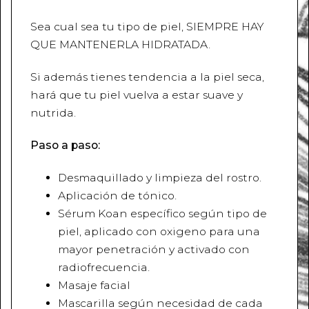
Sea cual sea tu tipo de piel, SIEMPRE HAY
QUE MANTENERLA HIDRATADA.
Si además tienes tendencia a la piel seca,
hará que tu piel vuelva a estar suave y
nutrida.
Paso a paso:
Desmaquillado y limpieza del rostro.
Aplicación de tónico.
Sérum Koan específico según tipo de
piel, aplicado con oxigeno para una
mayor penetración y activado con
radiofrecuencia.
Masaje facial
Mascarilla según necesidad de cada