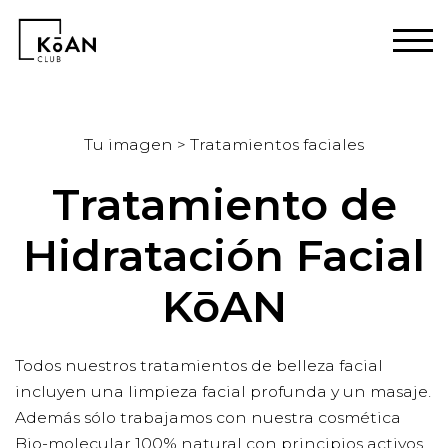
Tu imagen > Tratamientos faciales
Tratamiento de
Hidratación Facial
KōAN
Todos nuestros tratamientos de belleza facial
incluyen una limpieza facial profunda y un masaje.
Además sólo trabajamos con nuestra cosmética
Bio-molecular 100% natural con principios activos