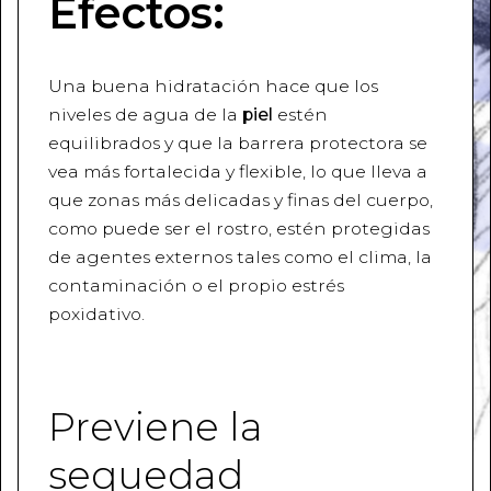
Efectos:
Una buena hidratación hace que los
niveles de agua de la
piel
estén
equilibrados y que la barrera protectora se
vea más fortalecida y flexible, lo que lleva a
que zonas más delicadas y finas del cuerpo,
como puede ser el rostro, estén protegidas
de agentes externos tales como el clima, la
contaminación o el propio estrés
poxidativo.
Previene la
sequedad