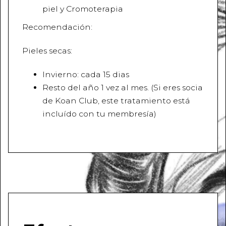
piel y Cromoterapia
Recomendación:
Pieles secas:
Invierno: cada 15 dias
Resto del año 1 vez al mes. (Si eres socia
de Koan Club, este tratamiento está
incluído con tu membresía)