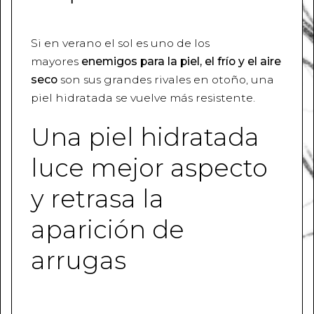
Si en verano el sol es uno de los
mayores
enemigos para la piel, el frío y el aire
seco
son sus grandes rivales en otoño, una
piel hidratada se vuelve más resistente.
Una piel hidratada
luce mejor aspecto
y retrasa la
aparición de
arrugas