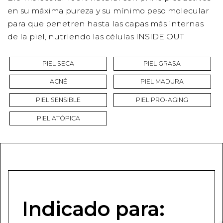
en su máxima pureza y su mínimo peso molecular
para que penetren hasta las capas más internas
de la piel, nutriendo las células INSIDE OUT
PIEL SECA
PIEL GRASA
ACNÉ
PIEL MADURA
PIEL SENSIBLE
PIEL PRO-AGING
PIEL ATÓPICA
Indicado para: